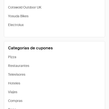
Cotswold Outdoor UK
Yosuda Bikes
Electrolux
Categorías de cupones
Pizza
Restaurantes
Televisores
Hoteles
Viajes
Compras