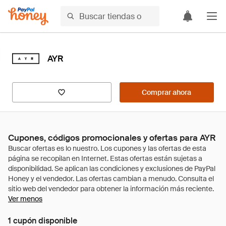
AYR
Comprar ahora
Cupones, códigos promocionales y ofertas para AYR
Ver menos
1 cupón disponible