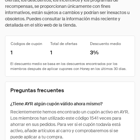
ofertas, los descuentos, los incentivos y los programas de
recompensas, se proporcionan únicamente con fines
informativos, están sujetos a cambios y podrían ser inexactos u
obsoletos. Puedes consultar la información más reciente y
detallada en el sitio web de la tienda.
Códigos de cupón
Total de ofertas
Descuento medio
1
1
3%
Preguntas frecuentes
¿Tiene AYR algún cupón válido ahora mismo?
Recientemente hemos encontrado un cupón activo en AYR.
Los miembros han utilizado este código 1541 veces para
ahorrar en sus pedidos. Para ver si el cupón todavía está
activo, añade artículos al carro y comprobaremos si se
puede aplicar a tu compra.