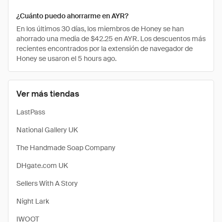
¿Cuánto puedo ahorrarme en AYR?
En los últimos 30 días, los miembros de Honey se han
ahorrado una media de $42.25 en AYR. Los descuentos más
recientes encontrados por la extensión de navegador de
Honey se usaron el 5 hours ago.
Ver más tiendas
LastPass
National Gallery UK
The Handmade Soap Company
DHgate.com UK
Sellers With A Story
Night Lark
IWOOT