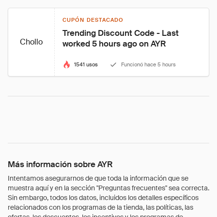
CUPÓN DESTACADO
Trending Discount Code - Last 
Chollo
worked 5 hours ago on AYR
1541 usos
Funcionó hace 5 hours
Más información sobre AYR
Intentamos asegurarnos de que toda la información que se
muestra aquí y en la sección "Preguntas frecuentes" sea correcta.
Sin embargo, todos los datos, incluidos los detalles específicos
relacionados con los programas de la tienda, las políticas, las