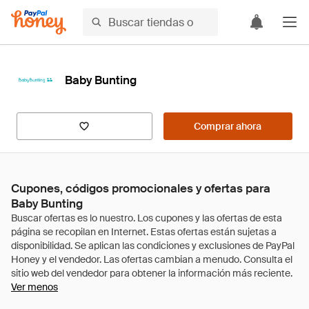
Baby Bunting
Comprar ahora
Cupones, códigos promocionales y ofertas para
Baby Bunting
Ver menos