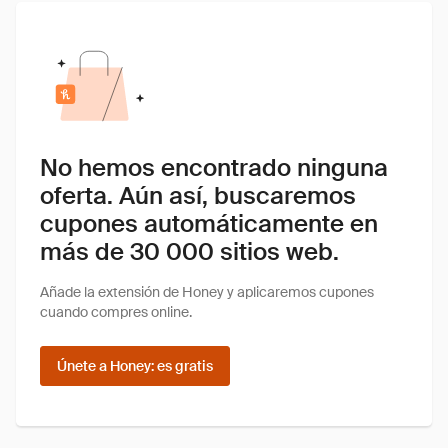
No hemos encontrado ninguna
oferta. Aún así, buscaremos
cupones automáticamente en
más de 30 000 sitios web.
Añade la extensión de Honey y aplicaremos cupones
cuando compres online.
Únete a Honey: es gratis