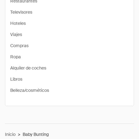
Restaurantes
Televisores
Hoteles
Viajes
Compras
Ropa
Alquiler de coches
Libros
Belleza/cosméticos
Inicio
>
Baby Bunting