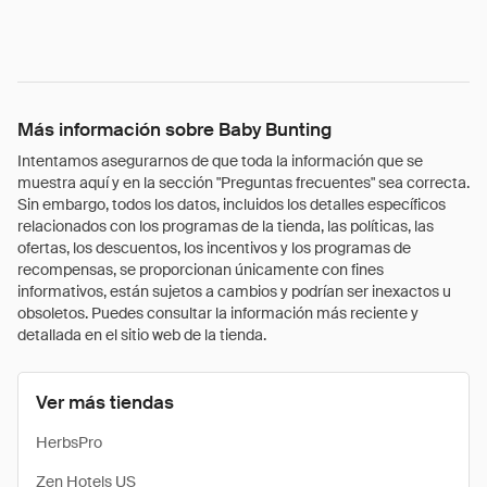
Más información sobre Baby Bunting
Intentamos asegurarnos de que toda la información que se
muestra aquí y en la sección "Preguntas frecuentes" sea correcta.
Sin embargo, todos los datos, incluidos los detalles específicos
relacionados con los programas de la tienda, las políticas, las
ofertas, los descuentos, los incentivos y los programas de
recompensas, se proporcionan únicamente con fines
informativos, están sujetos a cambios y podrían ser inexactos u
obsoletos. Puedes consultar la información más reciente y
detallada en el sitio web de la tienda.
Ver más tiendas
HerbsPro
Zen Hotels US