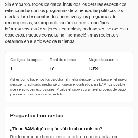
Sin embargo, todos los datos, incluidos los detalles específicos
relacionados con los programas de la tienda, las políticas, las
ofertas, los descuentos, los incentivos y los programas de
recompensas, se proporcionan únicamente con fines
informativos, están sujetos a cambios y podrían ser inexactos u
obsoletos. Puedes consultar la información más reciente y
detallada en el sitio web de la tienda.
Códigos de cupón
Total de ofertas
Mejor descuento
1
17
10%
Preguntas frecuentes
¿Tiene BAM algún cupón válido ahora mismo?
Recientemente hemos encontrado un cupón activo en