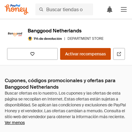
Banggood Netherlands
|
DEPARTMENT STORE
1% de devolución
Activar recompensas
Cupones, códigos promocionales y ofertas para
Banggood Netherlands
Ver menos