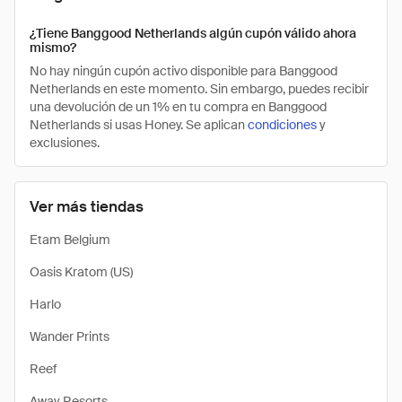
¿Tiene Banggood Netherlands algún cupón válido ahora
mismo?
No hay ningún cupón activo disponible para Banggood
Netherlands en este momento. Sin embargo, puedes recibir
una devolución de un 1% en tu compra en Banggood
Netherlands si usas Honey. Se aplican
condiciones
y
exclusiones.
Ver más tiendas
Etam Belgium
Oasis Kratom (US)
Harlo
Wander Prints
Reef
Away Resorts