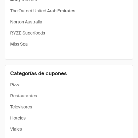
The Outnet United Arab Emirates
Norton Australia
RYZE Superfoods
Miss Spa
Categorías de cupones
Pizza
Restaurantes
Televisores
Hoteles
Viajes