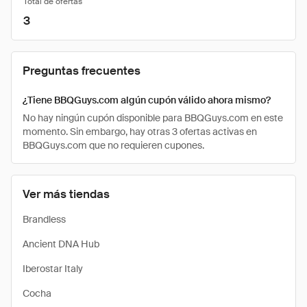
Total de ofertas
3
Preguntas frecuentes
¿Tiene BBQGuys.com algún cupón válido ahora mismo?
No hay ningún cupón disponible para BBQGuys.com en este
momento. Sin embargo, hay otras 3 ofertas activas en
BBQGuys.com que no requieren cupones.
Ver más tiendas
Brandless
Ancient DNA Hub
Iberostar Italy
Cocha