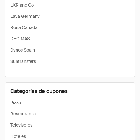
LXR and Co
Lava Germany
Rona Canada
DECIMAS
Dynos Spain
Suntransfers
Categorías de cupones
Pizza
Restaurantes
Televisores
Hoteles