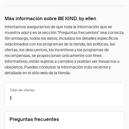
Más información sobre BE KIND. by ellen
Intentamos asegurarnos de que toda la información que se
muestra aquí y en la sección "Preguntas frecuentes" sea correcta.
Sin embargo, todos los datos, incluidos los detalles específicos
relacionados con los programas de la tienda, las políticas, las
ofertas, los descuentos, los incentivos y los programas de
recompensas, se proporcionan únicamente con fines
informativos, están sujetos a cambios y podrían ser inexactos u
obsoletos. Puedes consultar la información más reciente y
detallada en el sitio web de la tienda.
Total de ofertas
1
Preguntas frecuentes