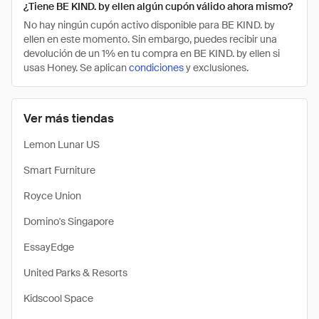
¿Tiene BE KIND. by ellen algún cupón válido ahora mismo?
No hay ningún cupón activo disponible para BE KIND. by
ellen en este momento. Sin embargo, puedes recibir una
devolución de un 1% en tu compra en BE KIND. by ellen si
usas Honey. Se aplican
condiciones
y exclusiones.
Ver más tiendas
Lemon Lunar US
Smart Furniture
Royce Union
Domino's Singapore
EssayEdge
United Parks & Resorts
Kidscool Space