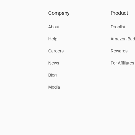
Company
Product
About
Droplist
Help
Amazon Bad
Careers
Rewards
News
For Affiliates
Blog
Media