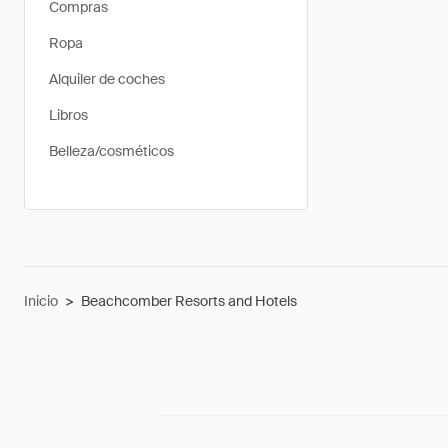
Compras
Ropa
Alquiler de coches
Libros
Belleza/cosméticos
Inicio
>
Beachcomber Resorts and Hotels