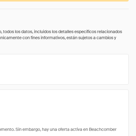
todos los datos, incluidos los detalles específicos relacionados
 únicamente con fines informativos, están sujetos a cambios y
omento. Sin embargo, hay una oferta activa en Beachcomber