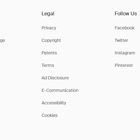
Legal
Follow Us
Privacy
Facebook
ge
Copyright
Twitter
Patents
Instagram
Terms
Pinterest
Ad Disclosure
E-Communication
Accessibility
Cookies