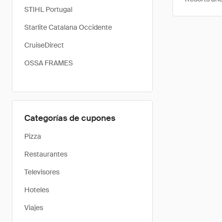
STIHL Portugal
Starlite Catalana Occidente
CruiseDirect
OSSA FRAMES
Categorías de cupones
Pizza
Restaurantes
Televisores
Hoteles
Viajes