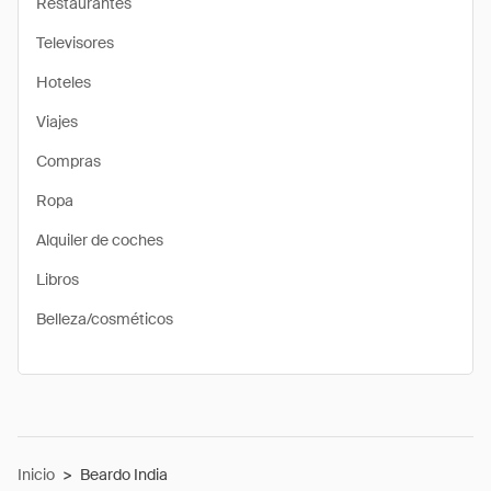
Restaurantes
Televisores
Hoteles
Viajes
Compras
Ropa
Alquiler de coches
Libros
Belleza/cosméticos
Inicio
>
Beardo India