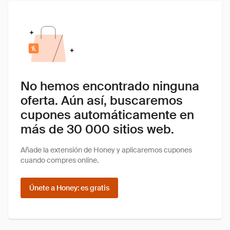
No hemos encontrado ninguna
oferta. Aún así, buscaremos
cupones automáticamente en
más de 30 000 sitios web.
Añade la extensión de Honey y aplicaremos cupones
cuando compres online.
Únete a Honey: es gratis