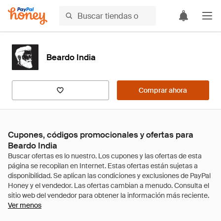
Beardo India
Comprar ahora
Cupones, códigos promocionales y ofertas para
Beardo India
Ver menos