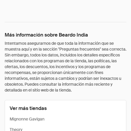
Más información sobre Beardo India
Intentamos asegurarnos de que toda la información que se
muestra aquí y en la sección "Preguntas frecuentes" sea correcta.
Sin embargo, todos los datos, incluidos los detalles específicos
relacionados con los programas de la tienda, las políticas, las
ofertas, los descuentos, los incentivos y los programas de
recompensas, se proporcionan únicamente con fines
informativos, están sujetos a cambios y podrían ser inexactos u
obsoletos. Puedes consultar la información más reciente y
detallada en el sitio web de la tienda.
Ver más tiendas
Mignonne Gavigan
Theory