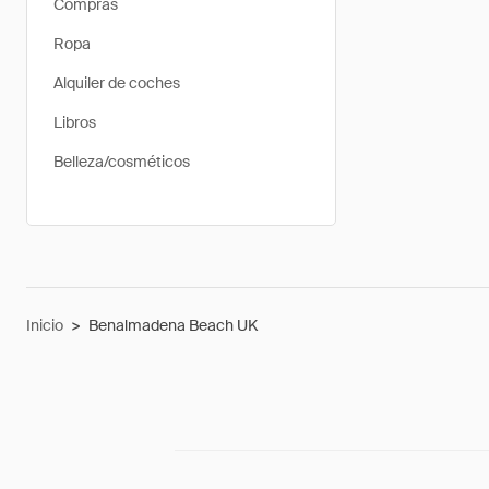
Compras
Ropa
Alquiler de coches
Libros
Belleza/cosméticos
Inicio
>
Benalmadena Beach UK