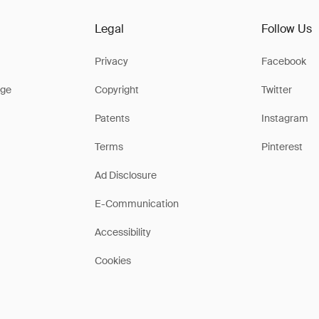
Legal
Follow Us
Privacy
Facebook
ge
Copyright
Twitter
Patents
Instagram
Terms
Pinterest
Ad Disclosure
E-Communication
Accessibility
Cookies