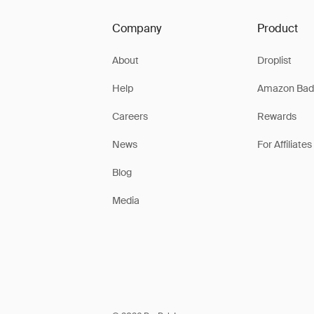
Company
Product
About
Droplist
Help
Amazon Bad
Careers
Rewards
News
For Affiliates
Blog
Media