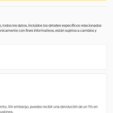
todos los datos, incluidos los detalles específicos relacionados
 únicamente con fines informativos, están sujetos a cambios y
to. Sin embargo, puedes recibir una devolución de un 1% en
usiones.