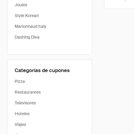
Joules
Style Korean
Marionnaud Italy
Dashing Diva
Categorías de cupones
Pizza
Restaurantes
Televisores
Hoteles
Viajes