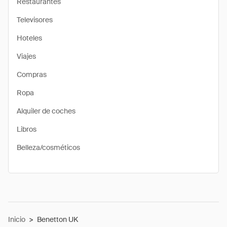
Restaurantes
Televisores
Hoteles
Viajes
Compras
Ropa
Alquiler de coches
Libros
Belleza/cosméticos
Inicio
>
Benetton UK