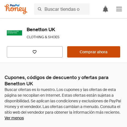
Benetton UK
CLOTHING & SHOES
Comprar ahora
Cupones, códigos de descuento y ofertas para
Benetton UK
Ver menos