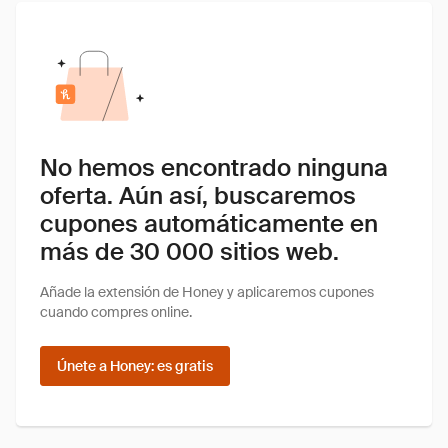
No hemos encontrado ninguna
oferta. Aún así, buscaremos
cupones automáticamente en
más de 30 000 sitios web.
Añade la extensión de Honey y aplicaremos cupones
cuando compres online.
Únete a Honey: es gratis