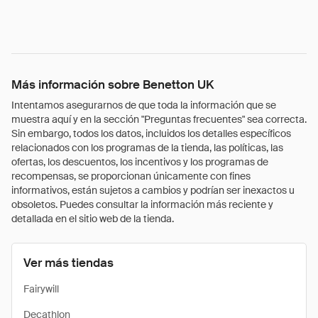
Más información sobre Benetton UK
Intentamos asegurarnos de que toda la información que se
muestra aquí y en la sección "Preguntas frecuentes" sea correcta.
Sin embargo, todos los datos, incluidos los detalles específicos
relacionados con los programas de la tienda, las políticas, las
ofertas, los descuentos, los incentivos y los programas de
recompensas, se proporcionan únicamente con fines
informativos, están sujetos a cambios y podrían ser inexactos u
obsoletos. Puedes consultar la información más reciente y
detallada en el sitio web de la tienda.
Ver más tiendas
Fairywill
Decathlon