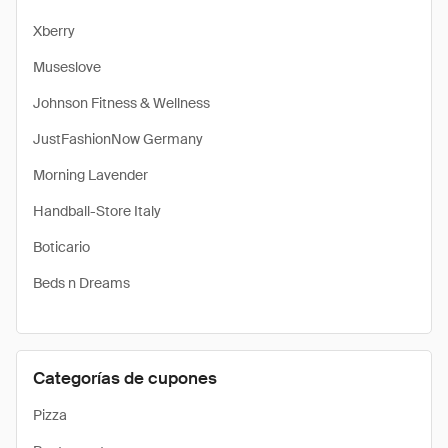
Xberry
Museslove
Johnson Fitness & Wellness
JustFashionNow Germany
Morning Lavender
Handball-Store Italy
Boticario
Beds n Dreams
Categorías de cupones
Pizza