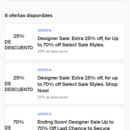
8 ofertas disponibles
OFERTA
25%
Designer Sale: Extra 25% off, for Up 
DE
to 70% off Select Sale Styles.
DESCUENTO
25% de descuento
OFERTA
25%
Designer Sale: Extra 25% off, for up 
DE
to 70% off Select Sale Styles. Shop 
DESCUENTO
Now!
25% de descuento
OFERTA
70%
Ending Soon! Designer Sale Up to 
DE
70% Off Last Chance to Secure 