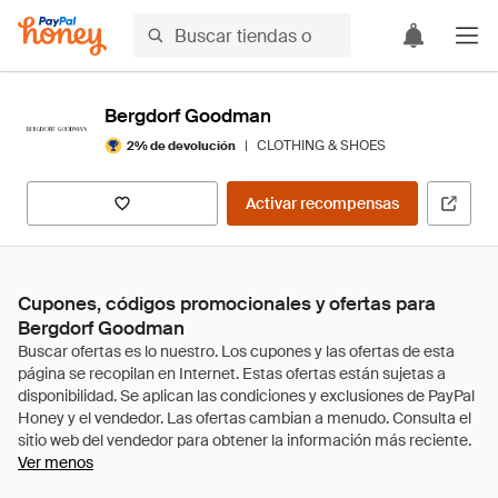
Bergdorf Goodman
|
CLOTHING & SHOES
2% de devolución
Activar recompensas
Cupones, códigos promocionales y ofertas para
Bergdorf Goodman
Ver menos