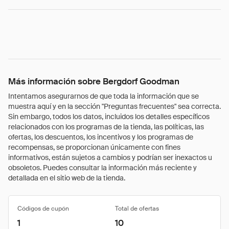
Más información sobre Bergdorf Goodman
Intentamos asegurarnos de que toda la información que se
muestra aquí y en la sección "Preguntas frecuentes" sea correcta.
Sin embargo, todos los datos, incluidos los detalles específicos
relacionados con los programas de la tienda, las políticas, las
ofertas, los descuentos, los incentivos y los programas de
recompensas, se proporcionan únicamente con fines
informativos, están sujetos a cambios y podrían ser inexactos u
obsoletos. Puedes consultar la información más reciente y
detallada en el sitio web de la tienda.
Códigos de cupón
Total de ofertas
1
10