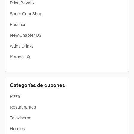
Prive Revaux
SpeedCubeShop
Ecosusi
New Chapter US
Altina Drinks
Ketone-IQ
Categorías de cupones
Pizza
Restaurantes
Televisores
Hoteles