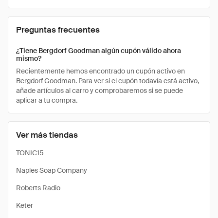
Preguntas frecuentes
¿Tiene Bergdorf Goodman algún cupón válido ahora
mismo?
Recientemente hemos encontrado un cupón activo en
Bergdorf Goodman. Para ver si el cupón todavía está activo,
añade artículos al carro y comprobaremos si se puede
aplicar a tu compra.
Ver más tiendas
TONIC15
Naples Soap Company
Roberts Radio
Keter