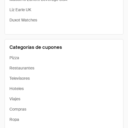
Liz Earle UK
Duxot Watches
Categorías de cupones
Pizza
Restaurantes
Televisores
Hoteles
Viajes
Compras
Ropa