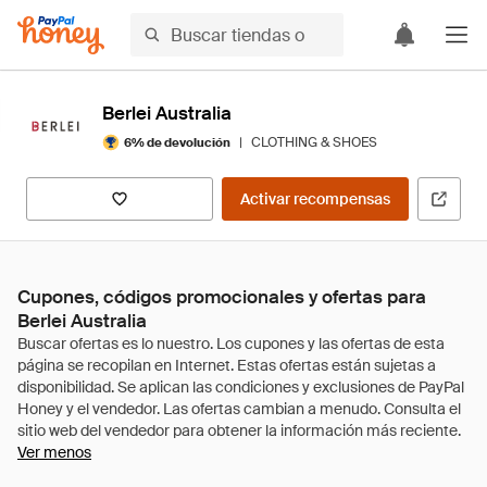
Berlei Australia
|
CLOTHING & SHOES
6% de devolución
Activar recompensas
Cupones, códigos promocionales y ofertas para
Berlei Australia
Ver menos