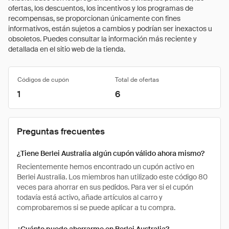
ofertas, los descuentos, los incentivos y los programas de
recompensas, se proporcionan únicamente con fines
informativos, están sujetos a cambios y podrían ser inexactos u
obsoletos. Puedes consultar la información más reciente y
detallada en el sitio web de la tienda.
Códigos de cupón
Total de ofertas
1
6
Preguntas frecuentes
¿Tiene Berlei Australia algún cupón válido ahora mismo?
Recientemente hemos encontrado un cupón activo en
Berlei Australia. Los miembros han utilizado este código 80
veces para ahorrar en sus pedidos. Para ver si el cupón
todavía está activo, añade artículos al carro y
comprobaremos si se puede aplicar a tu compra.