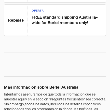
OFERTA
FREE standard shipping Australia-
Rebajas
wide for Berlei members only!
Más información sobre Berlei Australia
Intentamos asegurarnos de que toda la información que se
muestra aquí y en la sección "Preguntas frecuentes" sea correcta.
Sin embargo, todos los datos, incluidos los detalles específicos
relacionados con los programas de la tienda, las políticas, las