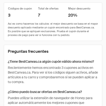
Códigos de cupón
Total de ofertas
Mejor descuento
3
7
20%
Preguntas frecuentes
¿Tiene BestCanvas.ca algún cupón válido ahora mismo?
Recientemente hemos encontrado 3 cupones activos en
BestCanvas.ca. Para ver si los códigos siguen activos, añade
artículos a tu carro y comprobaremos si se pueden aplicar a
tu compra.
¿Cómo puedo buscar ofertas en BestCanvas.ca?
Puedes utilizar la extensión de navegador de Honey para
aplicar automáticamente los mejores cupones que