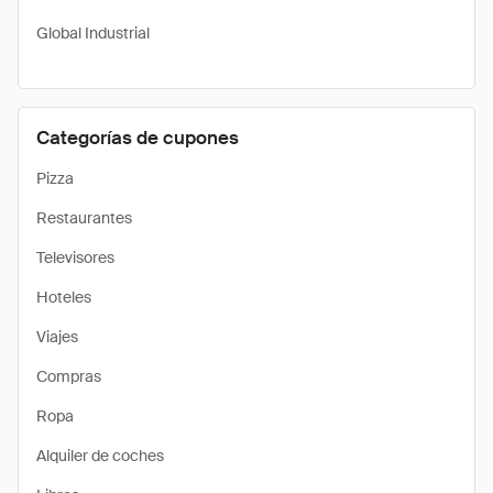
Global Industrial
Categorías de cupones
Pizza
Restaurantes
Televisores
Hoteles
Viajes
Compras
Ropa
Alquiler de coches