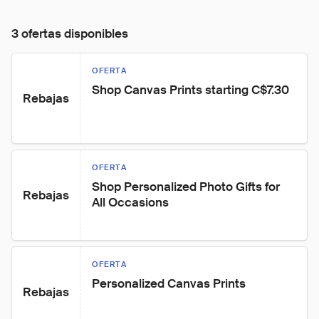
3 ofertas disponibles
OFERTA
Shop Canvas Prints starting C$7.30
Rebajas
OFERTA
Shop Personalized Photo Gifts for 
Rebajas
All Occasions
OFERTA
Personalized Canvas Prints
Rebajas