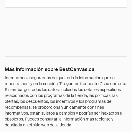
Más información sobre BestCanvas.ca
Intentamos asegurarnos de que toda la información que se
muestra aquí y en la sección "Preguntas frecuentes" sea correcta.
Sin embargo, todos los datos, incluidos los detalles específicos
relacionados con los programas de la tienda, las políticas, las
ofertas, los descuentos, los incentivos y los programas de
recompensas, se proporcionan únicamente con fines
informativos, están sujetos a cambios y podrían ser inexactos u
obsoletos. Puedes consultar la información más reciente y
detallada en el sitio web de la tienda.