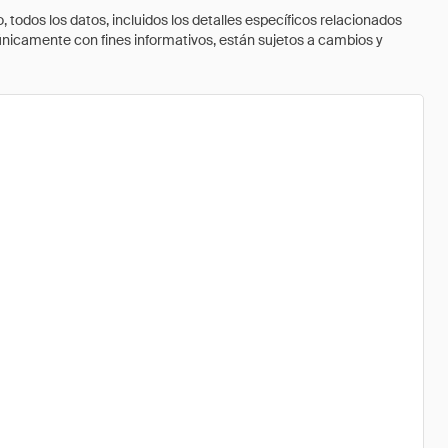
todos los datos, incluidos los detalles específicos relacionados
 únicamente con fines informativos, están sujetos a cambios y