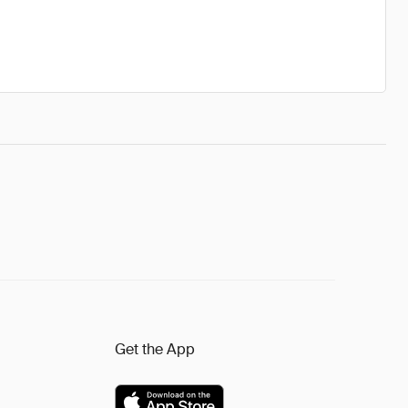
Get the App