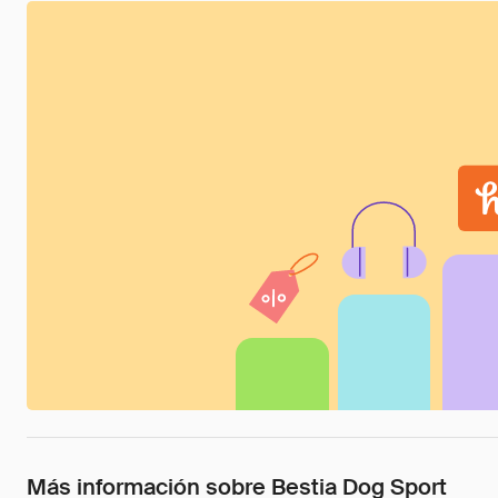
Más información sobre Bestia Dog Sport