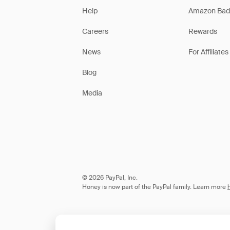
Help
Amazon Bad
Careers
Rewards
News
For Affiliates
Blog
Media
© 2026 PayPal, Inc.
Honey is now part of the PayPal family. Learn more