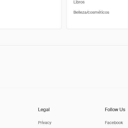
Libros
Belleza/cosméticos
Legal
Follow Us
Privacy
Facebook