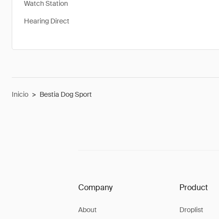
Watch Station
Hearing Direct
Inicio
>
Bestia Dog Sport
Company
Product
About
Droplist