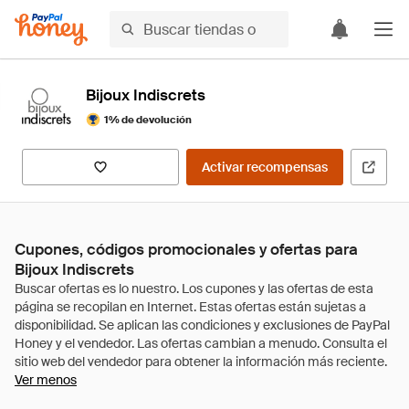
Bijoux Indiscrets
1% de devolución
Activar recompensas
Cupones, códigos promocionales y ofertas para
Bijoux Indiscrets
Ver menos