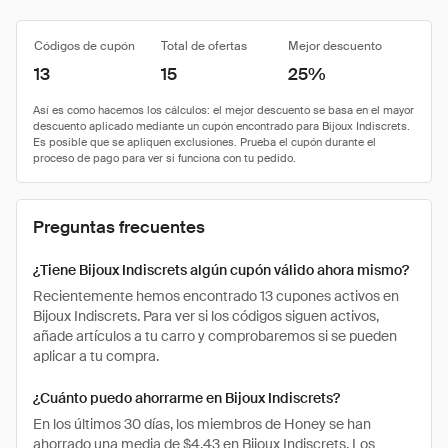
Códigos de cupón
Total de ofertas
Mejor descuento
13
15
25%
Preguntas frecuentes
¿Tiene Bijoux Indiscrets algún cupón válido ahora mismo?
Recientemente hemos encontrado 13 cupones activos en
Bijoux Indiscrets. Para ver si los códigos siguen activos,
añade artículos a tu carro y comprobaremos si se pueden
aplicar a tu compra.
¿Cuánto puedo ahorrarme en Bijoux Indiscrets?
En los últimos 30 días, los miembros de Honey se han
ahorrado una media de $4.43 en Bijoux Indiscrets. Los