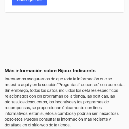
Más información sobre Bijoux Indiscrets
Intentamos asegurarnos de que toda la información que se
muestra aquí y en la sección "Preguntas frecuentes" sea correcta.
Sin embargo, todos los datos, incluidos los detalles específicos
relacionados con los programas de la tienda, las políticas, las
ofertas, los descuentos, los incentivos y los programas de
recompensas, se proporcionan únicamente con fines
informativos, están sujetos a cambios y podrían ser inexactos u
obsoletos. Puedes consultar la información más reciente y
detallada en el sitio web de la tienda.