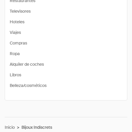
Restaurantes
Televisores
Hoteles
Viajes
Compras
Ropa
Alquiler de coches
Libros
Belleza/cosméticos
Inicio
>
Bijoux Indiscrets