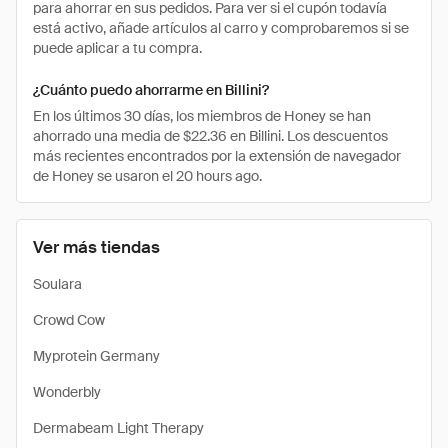
para ahorrar en sus pedidos. Para ver si el cupón todavía
está activo, añade artículos al carro y comprobaremos si se
puede aplicar a tu compra.
¿Cuánto puedo ahorrarme en Billini?
En los últimos 30 días, los miembros de Honey se han
ahorrado una media de $22.36 en Billini. Los descuentos
más recientes encontrados por la extensión de navegador
de Honey se usaron el 20 hours ago.
Ver más tiendas
Soulara
Crowd Cow
Myprotein Germany
Wonderbly
Dermabeam Light Therapy