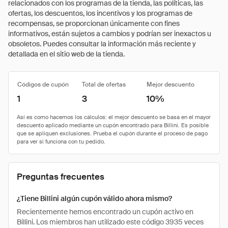
relacionados con los programas de la tienda, las políticas, las
ofertas, los descuentos, los incentivos y los programas de
recompensas, se proporcionan únicamente con fines
informativos, están sujetos a cambios y podrían ser inexactos u
obsoletos. Puedes consultar la información más reciente y
detallada en el sitio web de la tienda.
Códigos de cupón
Total de ofertas
Mejor descuento
1
3
10%
Preguntas frecuentes
¿Tiene Billini algún cupón válido ahora mismo?
Recientemente hemos encontrado un cupón activo en
Billini. Los miembros han utilizado este código 3935 veces