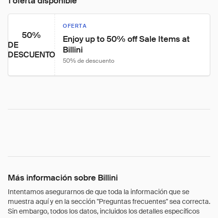
1 oferta disponible
OFERTA
50%
Enjoy up to 50% off Sale Items at 
DE
Billini
DESCUENTO
50% de descuento
Más información sobre Billini
Intentamos asegurarnos de que toda la información que se
muestra aquí y en la sección "Preguntas frecuentes" sea correcta.
Sin embargo, todos los datos, incluidos los detalles específicos