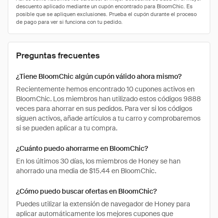
Preguntas frecuentes
¿Tiene BloomChic algún cupón válido ahora mismo?
Recientemente hemos encontrado 10 cupones activos en
BloomChic. Los miembros han utilizado estos códigos 9888
veces para ahorrar en sus pedidos. Para ver si los códigos
siguen activos, añade artículos a tu carro y comprobaremos
si se pueden aplicar a tu compra.
¿Cuánto puedo ahorrarme en BloomChic?
En los últimos 30 días, los miembros de Honey se han
ahorrado una media de $15.44 en BloomChic.
¿Cómo puedo buscar ofertas en BloomChic?
Puedes utilizar la extensión de navegador de Honey para
aplicar automáticamente los mejores cupones que