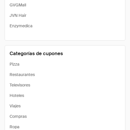
GVGMall
JVN Hair
Enzymedica
Categorías de cupones
Pizza
Restaurantes
Televisores
Hoteles
Viajes
Compras
Ropa