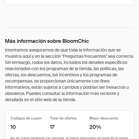
Más información sobre BloomChic
Intentamos asegurarnos de que toda la información que se
muestra aquí y en la sección "Preguntas frecuentes" sea correcta.
Sin embargo, todos los datos, incluidos los detalles específicos
relacionados con los programas de la tienda, las políticas, las
ofertas, los descuentos, los incentivos y los programas de
recompensas, se proporcionan únicamente con fines
informativos, están sujetos a cambios y podrían ser inexactos u
obsoletos. Puedes consultar la información más reciente y
detallada en el sitio web de la tienda.
Códigos de cupón
Total de ofertas
Mejor descuento
10
17
20%