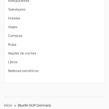
Restaurantes
Televisores
Hoteles
Viajes
Compras
Ropa
Alquiler de coches
Libros
Belleza/cosméticos
Inicio
>
Bluefin SUP Germany