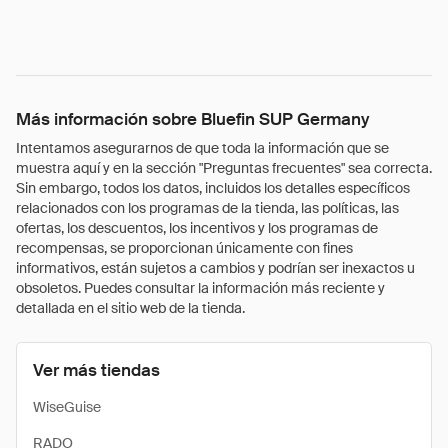
Más información sobre Bluefin SUP Germany
Intentamos asegurarnos de que toda la información que se
muestra aquí y en la sección "Preguntas frecuentes" sea correcta.
Sin embargo, todos los datos, incluidos los detalles específicos
relacionados con los programas de la tienda, las políticas, las
ofertas, los descuentos, los incentivos y los programas de
recompensas, se proporcionan únicamente con fines
informativos, están sujetos a cambios y podrían ser inexactos u
obsoletos. Puedes consultar la información más reciente y
detallada en el sitio web de la tienda.
Ver más tiendas
WiseGuise
RADO