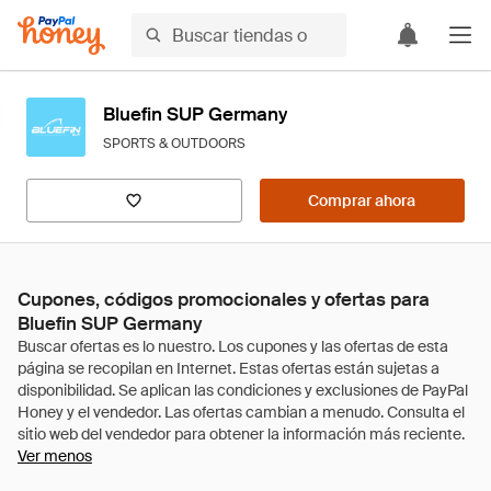
Bluefin SUP Germany
SPORTS & OUTDOORS
Comprar ahora
Cupones, códigos promocionales y ofertas para
Bluefin SUP Germany
Ver menos