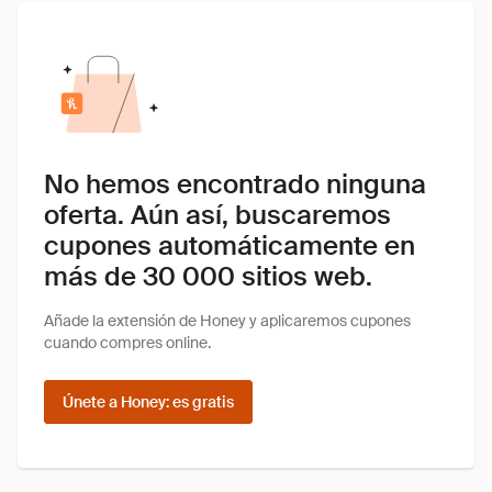
No hemos encontrado ninguna
oferta. Aún así, buscaremos
cupones automáticamente en
más de 30 000 sitios web.
Añade la extensión de Honey y aplicaremos cupones
cuando compres online.
Únete a Honey: es gratis