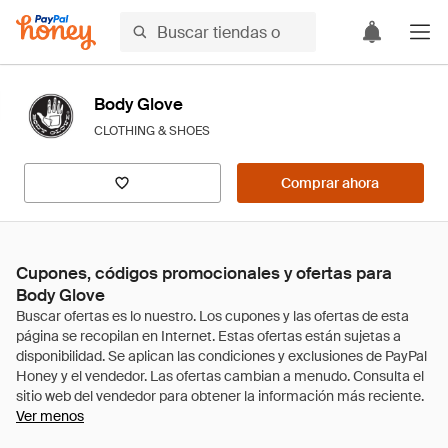
Body Glove
CLOTHING & SHOES
Comprar ahora
Cupones, códigos promocionales y ofertas para
Body Glove
Ver menos