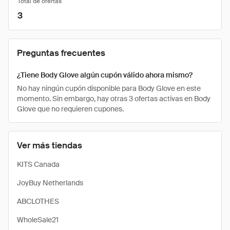
Total de ofertas
3
Preguntas frecuentes
¿Tiene Body Glove algún cupón válido ahora mismo?
No hay ningún cupón disponible para Body Glove en este
momento. Sin embargo, hay otras 3 ofertas activas en Body
Glove que no requieren cupones.
Ver más tiendas
KITS Canada
JoyBuy Netherlands
ABCLOTHES
WholeSale21