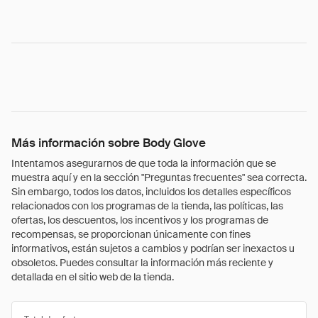
Más información sobre Body Glove
Intentamos asegurarnos de que toda la información que se
muestra aquí y en la sección "Preguntas frecuentes" sea correcta.
Sin embargo, todos los datos, incluidos los detalles específicos
relacionados con los programas de la tienda, las políticas, las
ofertas, los descuentos, los incentivos y los programas de
recompensas, se proporcionan únicamente con fines
informativos, están sujetos a cambios y podrían ser inexactos u
obsoletos. Puedes consultar la información más reciente y
detallada en el sitio web de la tienda.