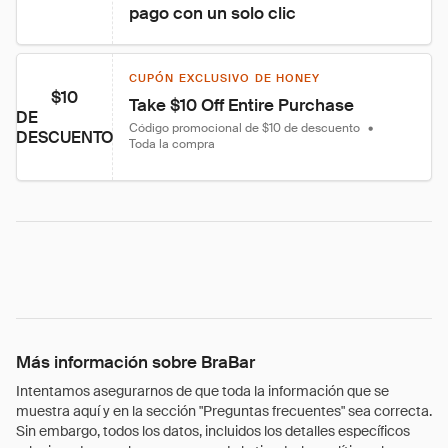
pago con un solo clic
CUPÓN EXCLUSIVO DE HONEY
$10
Take $10 Off Entire Purchase
DE
Código promocional de $10 de descuento
•
DESCUENTO
Toda la compra
Más información sobre BraBar
Intentamos asegurarnos de que toda la información que se
muestra aquí y en la sección "Preguntas frecuentes" sea correcta.
Sin embargo, todos los datos, incluidos los detalles específicos