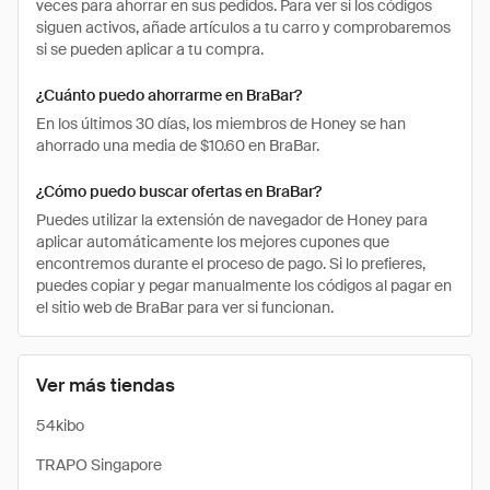
veces para ahorrar en sus pedidos. Para ver si los códigos
siguen activos, añade artículos a tu carro y comprobaremos
si se pueden aplicar a tu compra.
¿Cuánto puedo ahorrarme en BraBar?
En los últimos 30 días, los miembros de Honey se han
ahorrado una media de $10.60 en BraBar.
¿Cómo puedo buscar ofertas en BraBar?
Puedes utilizar la extensión de navegador de Honey para
aplicar automáticamente los mejores cupones que
encontremos durante el proceso de pago. Si lo prefieres,
puedes copiar y pegar manualmente los códigos al pagar en
el sitio web de BraBar para ver si funcionan.
Ver más tiendas
54kibo
TRAPO Singapore