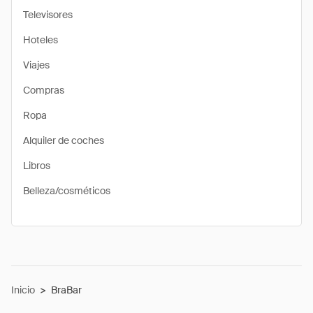
Televisores
Hoteles
Viajes
Compras
Ropa
Alquiler de coches
Libros
Belleza/cosméticos
Inicio
>
BraBar