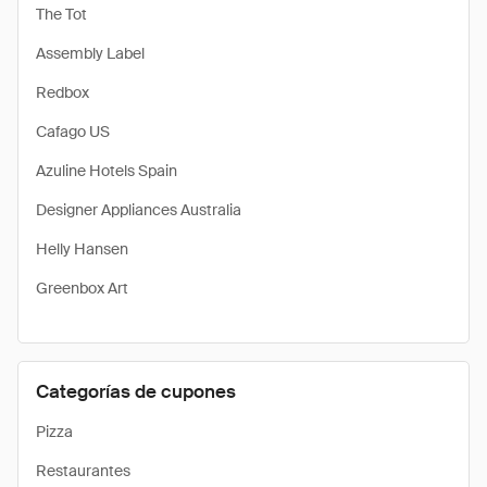
The Tot
Assembly Label
Redbox
Cafago US
Azuline Hotels Spain
Designer Appliances Australia
Helly Hansen
Greenbox Art
Categorías de cupones
Pizza
Restaurantes