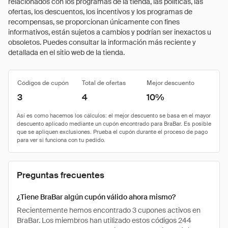
relacionados con los programas de la tienda, las políticas, las
ofertas, los descuentos, los incentivos y los programas de
recompensas, se proporcionan únicamente con fines
informativos, están sujetos a cambios y podrían ser inexactos u
obsoletos. Puedes consultar la información más reciente y
detallada en el sitio web de la tienda.
Códigos de cupón
Total de ofertas
Mejor descuento
3
4
10%
Preguntas frecuentes
¿Tiene BraBar algún cupón válido ahora mismo?
Recientemente hemos encontrado 3 cupones activos en
BraBar. Los miembros han utilizado estos códigos 244