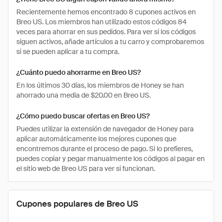
Recientemente hemos encontrado 8 cupones activos en
Breo US. Los miembros han utilizado estos códigos 84
veces para ahorrar en sus pedidos. Para ver si los códigos
siguen activos, añade artículos a tu carro y comprobaremos
si se pueden aplicar a tu compra.
¿Cuánto puedo ahorrarme en Breo US?
En los últimos 30 días, los miembros de Honey se han
ahorrado una media de $20.00 en Breo US.
¿Cómo puedo buscar ofertas en Breo US?
Puedes utilizar la extensión de navegador de Honey para
aplicar automáticamente los mejores cupones que
encontremos durante el proceso de pago. Si lo prefieres,
puedes copiar y pegar manualmente los códigos al pagar en
el sitio web de Breo US para ver si funcionan.
Cupones populares de Breo US