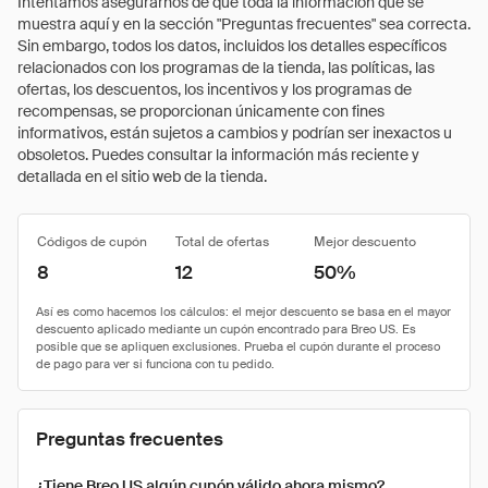
Intentamos asegurarnos de que toda la información que se
muestra aquí y en la sección "Preguntas frecuentes" sea correcta.
Sin embargo, todos los datos, incluidos los detalles específicos
relacionados con los programas de la tienda, las políticas, las
ofertas, los descuentos, los incentivos y los programas de
recompensas, se proporcionan únicamente con fines
informativos, están sujetos a cambios y podrían ser inexactos u
obsoletos. Puedes consultar la información más reciente y
detallada en el sitio web de la tienda.
Códigos de cupón
Total de ofertas
Mejor descuento
8
12
50%
Preguntas frecuentes
¿Tiene Breo US algún cupón válido ahora mismo?