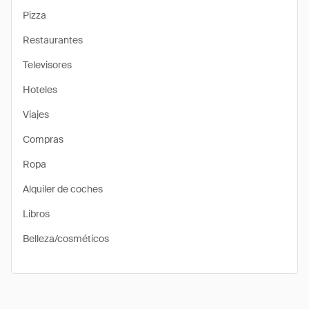
Pizza
Restaurantes
Televisores
Hoteles
Viajes
Compras
Ropa
Alquiler de coches
Libros
Belleza/cosméticos