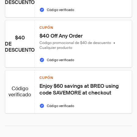
DESCUENTO
Código verificado
CUPÓN
$40 Off Any Order
$40
Código promocional de $40 de descuento
•
DE
Cualquier producto
DESCUENTO
Código verificado
CUPÓN
Enjoy $60 savings at BREO using 
Código
code SAVEMORE at checkout
verificado
Código verificado