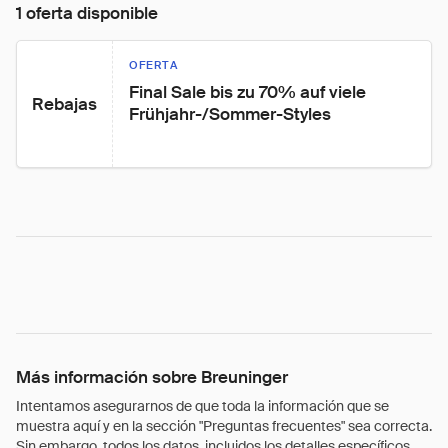
1 oferta disponible
OFERTA
Final Sale bis zu 70% auf viele 
Rebajas
Frühjahr-/Sommer-Styles
Más información sobre Breuninger
Intentamos asegurarnos de que toda la información que se
muestra aquí y en la sección "Preguntas frecuentes" sea correcta.
Sin embargo, todos los datos, incluidos los detalles específicos