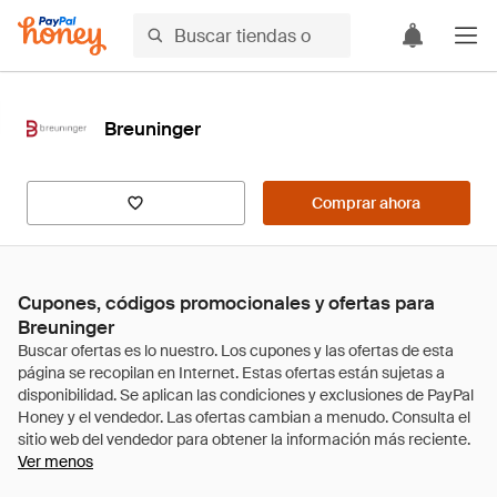
Breuninger
Comprar ahora
Cupones, códigos promocionales y ofertas para
Breuninger
Ver menos