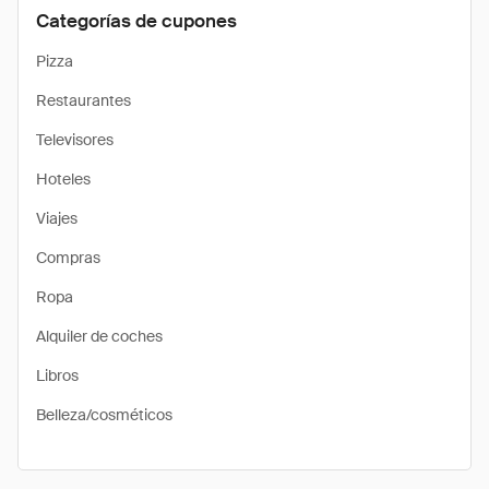
Categorías de cupones
Pizza
Restaurantes
Televisores
Hoteles
Viajes
Compras
Ropa
Alquiler de coches
Libros
Belleza/cosméticos