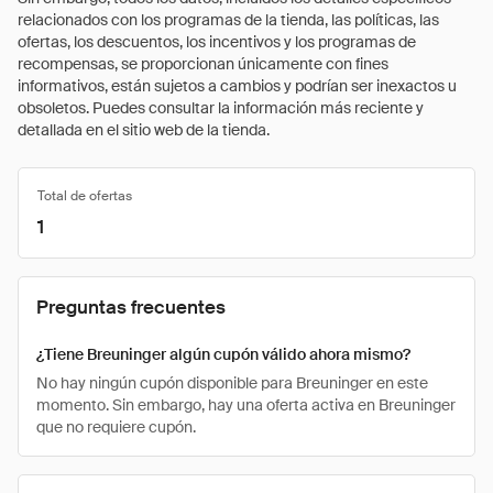
relacionados con los programas de la tienda, las políticas, las
ofertas, los descuentos, los incentivos y los programas de
recompensas, se proporcionan únicamente con fines
informativos, están sujetos a cambios y podrían ser inexactos u
obsoletos. Puedes consultar la información más reciente y
detallada en el sitio web de la tienda.
Total de ofertas
1
Preguntas frecuentes
¿Tiene Breuninger algún cupón válido ahora mismo?
No hay ningún cupón disponible para Breuninger en este
momento. Sin embargo, hay una oferta activa en Breuninger
que no requiere cupón.