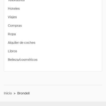
Televisores
Hoteles
Viajes
Compras
Ropa
Alquiler de coches
Libros
Belleza/cosméticos
Inicio
>
Brondell