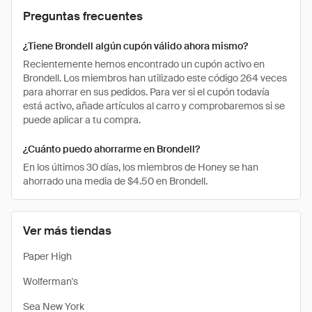
Preguntas frecuentes
¿Tiene Brondell algún cupón válido ahora mismo?
Recientemente hemos encontrado un cupón activo en
Brondell. Los miembros han utilizado este código 264 veces
para ahorrar en sus pedidos. Para ver si el cupón todavía
está activo, añade artículos al carro y comprobaremos si se
puede aplicar a tu compra.
¿Cuánto puedo ahorrarme en Brondell?
En los últimos 30 días, los miembros de Honey se han
ahorrado una media de $4.50 en Brondell.
Ver más tiendas
Paper High
Wolferman's
Sea New York