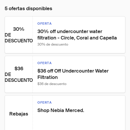
5 ofertas disponibles
OFERTA
30%
30% off undercounter water 
DE
filtration - Circle, Coral and Capella
DESCUENTO
30% de descuento
OFERTA
$36
$36 off Off Undercounter Water 
DE
Filtration
DESCUENTO
$36 de descuento
OFERTA
Shop Nebia Merced.
Rebajas