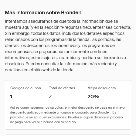
Más información sobre Brondell
Intentamos asegurarnos de que toda la información que se
muestra aquí y en la sección "Preguntas frecuentes" sea correcta.
Sin embargo, todos los datos, incluidos los detalles específicos
relacionados con los programas de la tienda, las políticas, las
ofertas, los descuentos, los incentivos y los programas de
recompensas, se proporcionan únicamente con fines
informativos, están sujetos a cambios y podrían ser inexactos u
obsoletos. Puedes consultar la información más reciente y
detallada en el sitio web de la tienda.
Códigos de cupón
Total de ofertas
Mejor descuento
1
7
20%