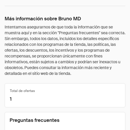
Más información sobre Bruno MD
Intentamos asegurarnos de que toda la información que se
muestra aquí y en la sección "Preguntas frecuentes" sea correcta.
Sin embargo, todos los datos, incluidos los detalles específicos
relacionados con los programas de la tienda, las políticas, las
ofertas, los descuentos, los incentivos y los programas de
recompensas, se proporcionan únicamente con fines
informativos, están sujetos a cambios y podrían ser inexactos u
obsoletos. Puedes consultar la información más reciente y
detallada en el sitio web de la tienda.
Total de ofertas
1
Preguntas frecuentes