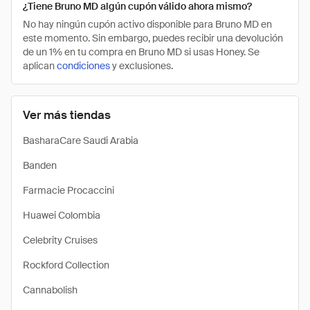
¿Tiene Bruno MD algún cupón válido ahora mismo?
No hay ningún cupón activo disponible para Bruno MD en
este momento. Sin embargo, puedes recibir una devolución
de un 1% en tu compra en Bruno MD si usas Honey. Se
aplican
condiciones
y exclusiones.
Ver más tiendas
BasharaCare Saudi Arabia
Banden
Farmacie Procaccini
Huawei Colombia
Celebrity Cruises
Rockford Collection
Cannabolish