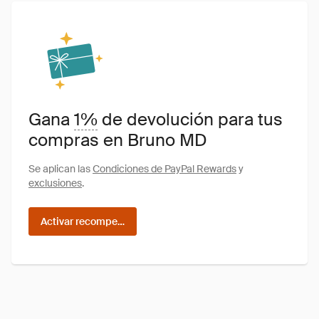
Gana
1%
de devolución para tus
compras en Bruno MD
Se aplican las
Condiciones de PayPal Rewards
y
exclusiones
.
Activar recompensas