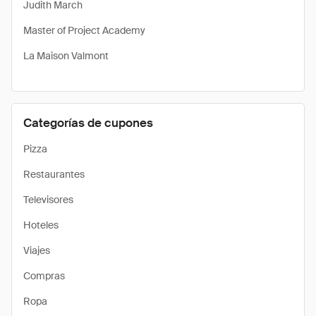
Judith March
Master of Project Academy
La Maison Valmont
Categorías de cupones
Pizza
Restaurantes
Televisores
Hoteles
Viajes
Compras
Ropa