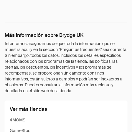
Más información sobre Brydge UK
Intentamos asegurarnos de que toda la información que se
muestra aquí y en la sección "Preguntas frecuentes" sea correcta.
Sin embargo, todos los datos, incluidos los detalles específicos
relacionados con los programas de la tienda, las políticas, las
ofertas, los descuentos, los incentivos y los programas de
recompensas, se proporcionan únicamente con fines
informativos, están sujetos a cambios y podrían ser inexactos u
obsoletos. Puedes consultar la información más reciente y
detallada en el sitio web de la tienda.
Ver más tiendas
4MOMS
GameStop