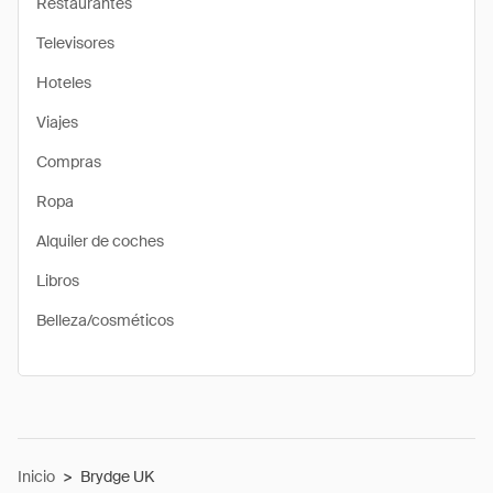
Restaurantes
Televisores
Hoteles
Viajes
Compras
Ropa
Alquiler de coches
Libros
Belleza/cosméticos
Inicio
>
Brydge UK