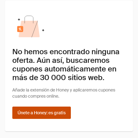
No hemos encontrado ninguna
oferta. Aún así, buscaremos
cupones automáticamente en
más de 30 000 sitios web.
Añade la extensión de Honey y aplicaremos cupones
cuando compres online.
Únete a Honey: es gratis