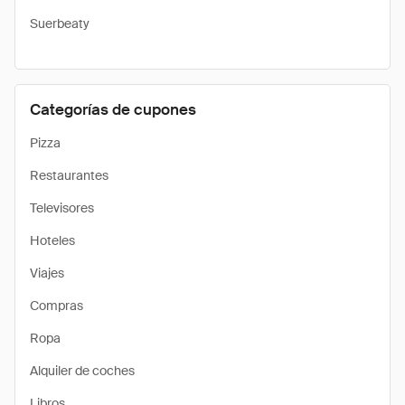
Suerbeaty
Categorías de cupones
Pizza
Restaurantes
Televisores
Hoteles
Viajes
Compras
Ropa
Alquiler de coches
Libros