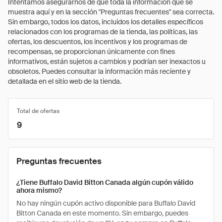
Intentamos asegurarnos de que toda la información que se
muestra aquí y en la sección "Preguntas frecuentes" sea correcta.
Sin embargo, todos los datos, incluidos los detalles específicos
relacionados con los programas de la tienda, las políticas, las
ofertas, los descuentos, los incentivos y los programas de
recompensas, se proporcionan únicamente con fines
informativos, están sujetos a cambios y podrían ser inexactos u
obsoletos. Puedes consultar la información más reciente y
detallada en el sitio web de la tienda.
Total de ofertas
9
Preguntas frecuentes
¿Tiene Buffalo David Bitton Canada algún cupón válido
ahora mismo?
No hay ningún cupón activo disponible para Buffalo David
Bitton Canada en este momento. Sin embargo, puedes