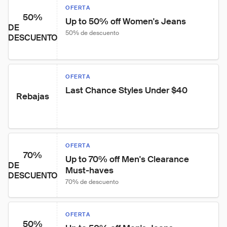
OFERTA
50%
Up to 50% off Women's Jeans
DE
50% de descuento
DESCUENTO
OFERTA
Last Chance Styles Under $40
Rebajas
OFERTA
70%
Up to 70% off Men's Clearance 
DE
Must-haves
DESCUENTO
70% de descuento
OFERTA
50%