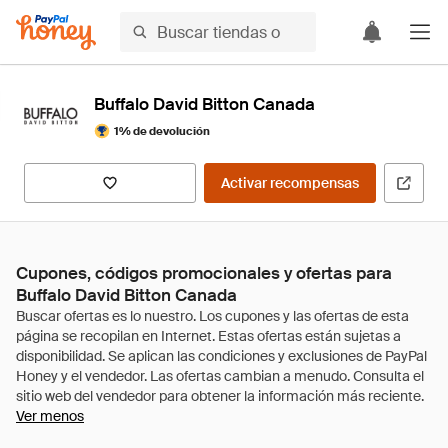
Buffalo David Bitton Canada
1% de devolución
Activar recompensas
Cupones, códigos promocionales y ofertas para
Buffalo David Bitton Canada
Ver menos