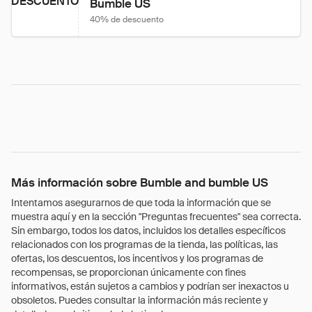
DESCUENTO
Bumble US
40% de descuento
Más información sobre Bumble and bumble US
Intentamos asegurarnos de que toda la información que se
muestra aquí y en la sección "Preguntas frecuentes" sea correcta.
Sin embargo, todos los datos, incluidos los detalles específicos
relacionados con los programas de la tienda, las políticas, las
ofertas, los descuentos, los incentivos y los programas de
recompensas, se proporcionan únicamente con fines
informativos, están sujetos a cambios y podrían ser inexactos u
obsoletos. Puedes consultar la información más reciente y