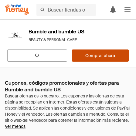
Bumble and bumble US
BEAUTY & PERSONAL CARE
Comprar ahora
Cupones, códigos promocionales y ofertas para
Bumble and bumble US
Ver menos