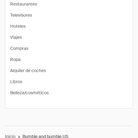
Restaurantes
Televisores
Hoteles
Viajes
Compras
Ropa
Alquiler de coches
Libros
Belleza/cosméticos
Inicio
>
Bumble and bumble US