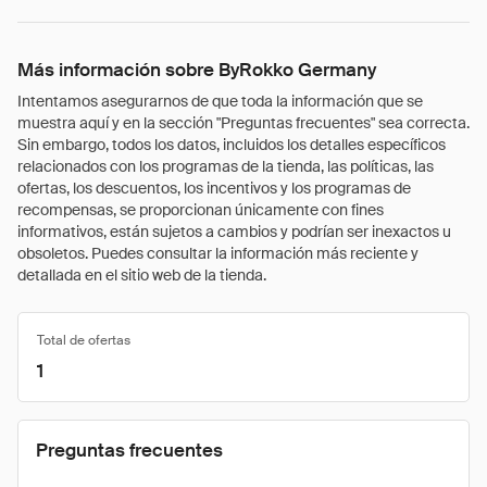
Más información sobre ByRokko Germany
Intentamos asegurarnos de que toda la información que se
muestra aquí y en la sección "Preguntas frecuentes" sea correcta.
Sin embargo, todos los datos, incluidos los detalles específicos
relacionados con los programas de la tienda, las políticas, las
ofertas, los descuentos, los incentivos y los programas de
recompensas, se proporcionan únicamente con fines
informativos, están sujetos a cambios y podrían ser inexactos u
obsoletos. Puedes consultar la información más reciente y
detallada en el sitio web de la tienda.
Total de ofertas
1
Preguntas frecuentes