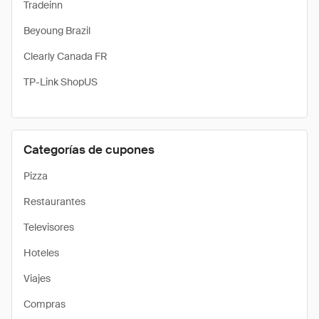
Tradeinn
Beyoung Brazil
Clearly Canada FR
TP-Link ShopUS
Categorías de cupones
Pizza
Restaurantes
Televisores
Hoteles
Viajes
Compras