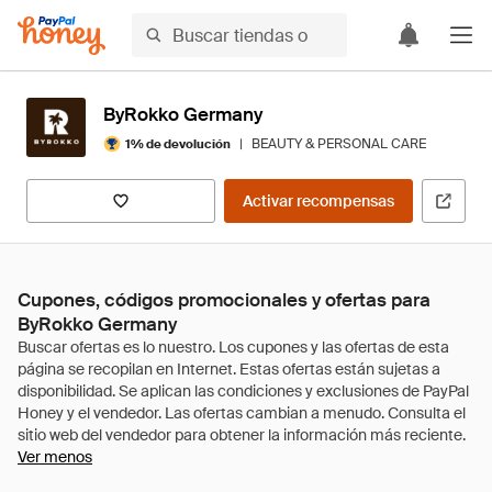
ByRokko Germany
|
BEAUTY & PERSONAL CARE
1% de devolución
Activar recompensas
Cupones, códigos promocionales y ofertas para
ByRokko Germany
Ver menos