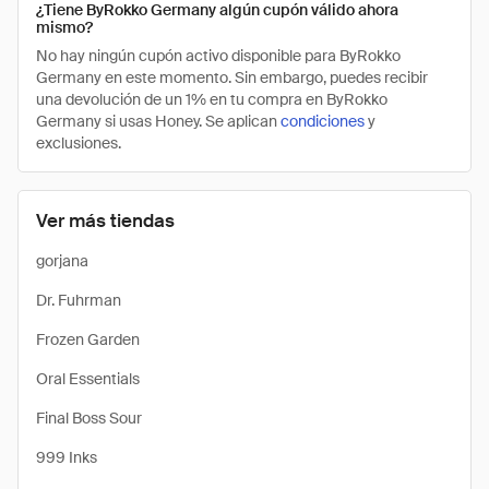
¿Tiene ByRokko Germany algún cupón válido ahora
mismo?
No hay ningún cupón activo disponible para ByRokko
Germany en este momento. Sin embargo, puedes recibir
una devolución de un 1% en tu compra en ByRokko
Germany si usas Honey. Se aplican
condiciones
y
exclusiones.
Ver más tiendas
gorjana
Dr. Fuhrman
Frozen Garden
Oral Essentials
Final Boss Sour
999 Inks