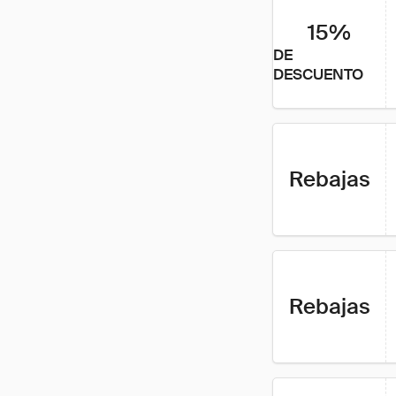
15%
DE
DESCUENTO
Rebajas
Rebajas