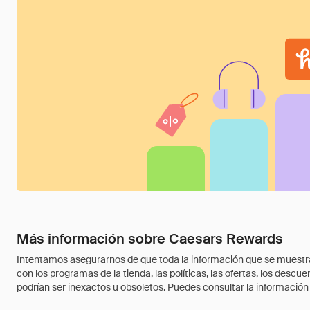
Más información sobre Caesars Rewards
Intentamos asegurarnos de que toda la información que se muestra a
con los programas de la tienda, las políticas, las ofertas, los des
podrían ser inexactos u obsoletos. Puedes consultar la información m