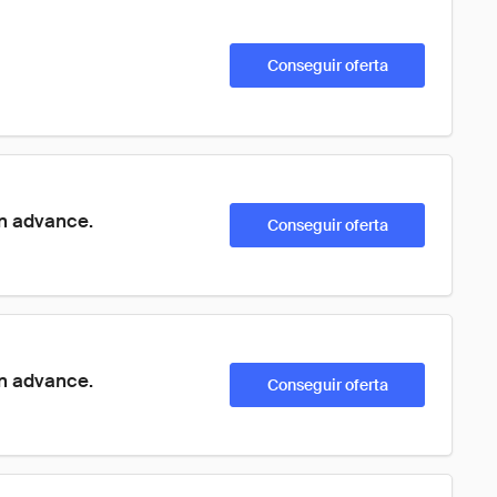
Conseguir oferta
in advance.
Conseguir oferta
in advance.
Conseguir oferta