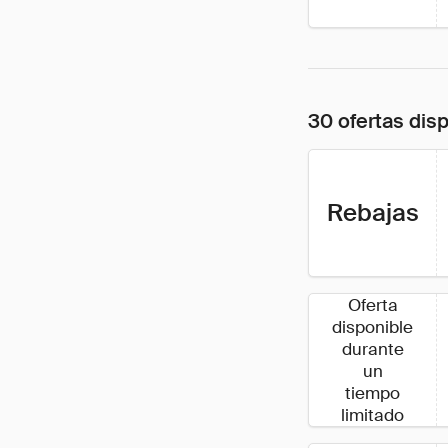
30 ofertas dis
Rebajas
Oferta
disponible
durante
un
tiempo
limitado