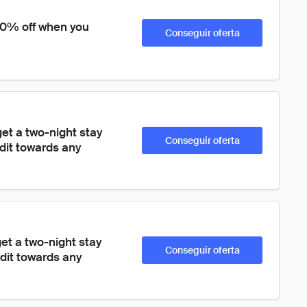
20% off when you 
Conseguir oferta
get a two-night stay 
Conseguir oferta
dit towards any 
et a two-night stay 
Conseguir oferta
dit towards any 