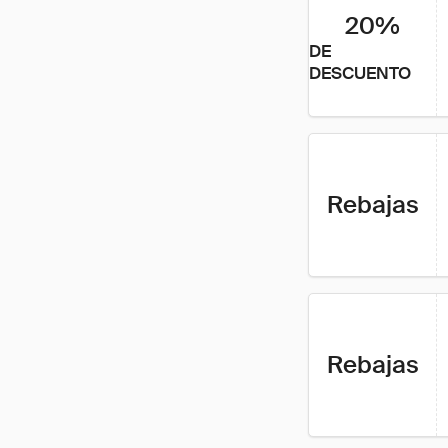
20%
DE
DESCUENTO
Rebajas
Rebajas