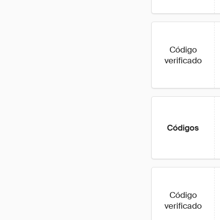
Código
verificado
Códigos
Código
verificado