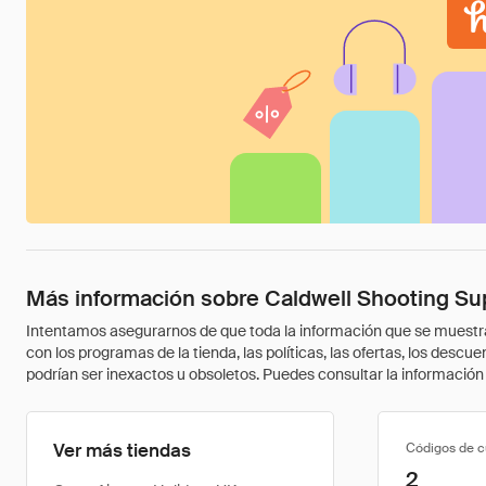
Más información sobre Caldwell Shooting Su
Intentamos asegurarnos de que toda la información que se muestra a
con los programas de la tienda, las políticas, las ofertas, los des
podrían ser inexactos u obsoletos. Puedes consultar la información m
Ver más tiendas
Códigos de 
2