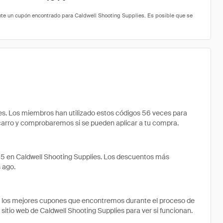
s. Los miembros han utilizado estos códigos 56 veces para
u carro y comprobaremos si se pueden aplicar a tu compra.
65 en Caldwell Shooting Supplies. Los descuentos más
 ago.
e los mejores cupones que encontremos durante el proceso de
 sitio web de Caldwell Shooting Supplies para ver si funcionan.