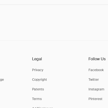
Legal
Follow Us
Privacy
Facebook
ge
Copyright
Twitter
Patents
Instagram
Terms
Pinterest