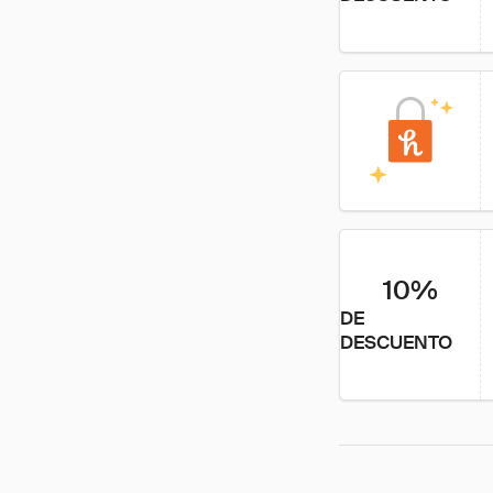
10%
DE
DESCUENTO