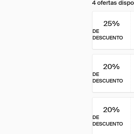
4 ofertas disp
25%
DE
DESCUENTO
20%
DE
DESCUENTO
20%
DE
DESCUENTO