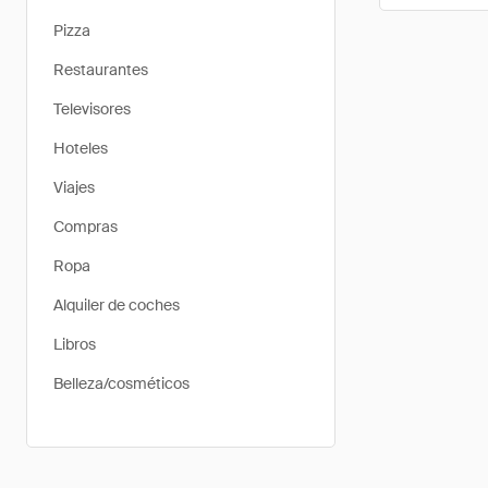
Pizza
Restaurantes
Televisores
Hoteles
Viajes
Compras
Ropa
Alquiler de coches
Libros
Belleza/cosméticos