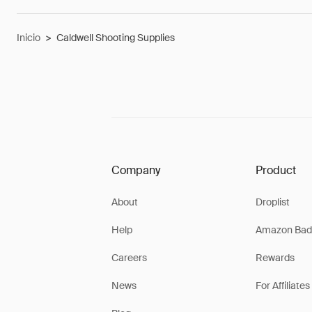
Inicio
>
Caldwell Shooting Supplies
Company
Product
About
Droplist
Help
Amazon Bad
Careers
Rewards
News
For Affiliates