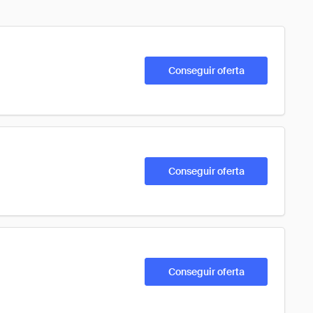
Conseguir oferta
Conseguir oferta
Conseguir oferta