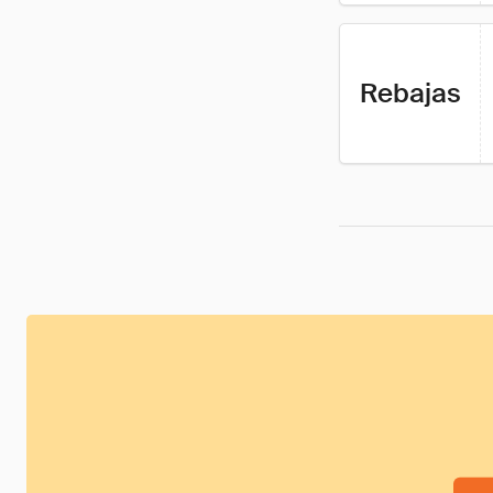
Rebajas