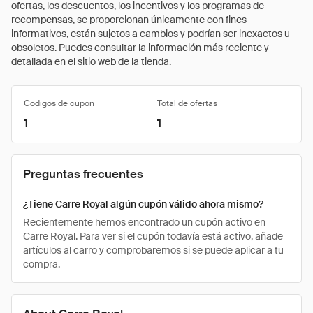
ofertas, los descuentos, los incentivos y los programas de
recompensas, se proporcionan únicamente con fines
informativos, están sujetos a cambios y podrían ser inexactos u
obsoletos. Puedes consultar la información más reciente y
detallada en el sitio web de la tienda.
Códigos de cupón
Total de ofertas
1
1
Preguntas frecuentes
¿Tiene Carre Royal algún cupón válido ahora mismo?
Recientemente hemos encontrado un cupón activo en
Carre Royal. Para ver si el cupón todavía está activo, añade
artículos al carro y comprobaremos si se puede aplicar a tu
compra.