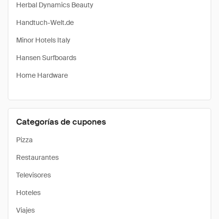
Herbal Dynamics Beauty
Handtuch-Welt.de
Minor Hotels Italy
Hansen Surfboards
Home Hardware
Categorías de cupones
Pizza
Restaurantes
Televisores
Hoteles
Viajes