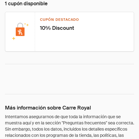
1 cupón disponible
CUPÓN DESTACADO
10% Discount
Más información sobre Carre Royal
Intentamos asegurarnos de que toda la información que se
muestra aquí y en la sección "Preguntas frecuentes" sea correcta.
Sin embargo, todos los datos, incluidos los detalles específicos
relacionados con los programas de la tienda, las políticas, las