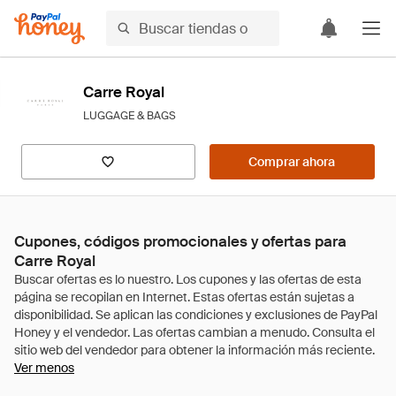
Carre Royal
LUGGAGE & BAGS
Comprar ahora
Cupones, códigos promocionales y ofertas para
Carre Royal
Ver menos