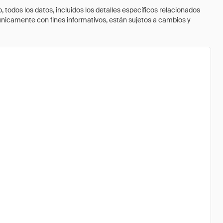
todos los datos, incluidos los detalles específicos relacionados
 únicamente con fines informativos, están sujetos a cambios y