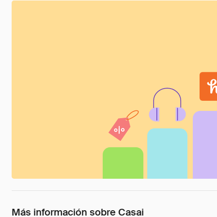
Más información sobre Casai