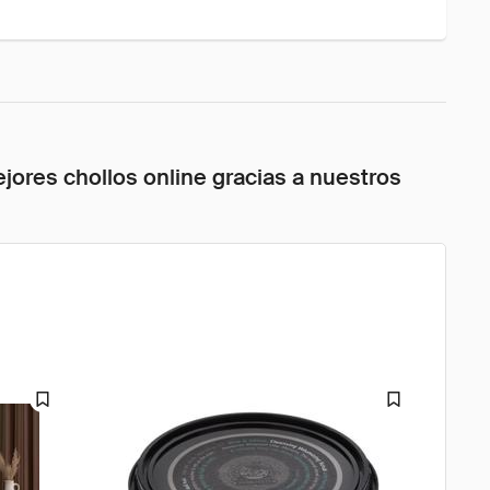
jores chollos online gracias a nuestros