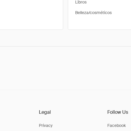
Libros
Belleza/cosméticos
Legal
Follow Us
Privacy
Facebook