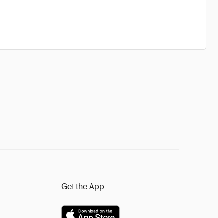
Get the App