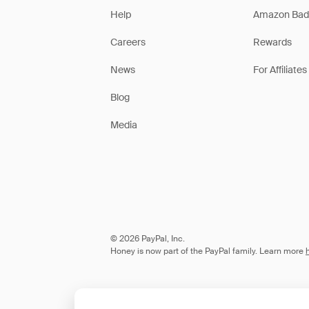
Help
Amazon Bad
Careers
Rewards
News
For Affiliates
Blog
Media
© 2026 PayPal, Inc.
Honey is now part of the PayPal family. Learn more