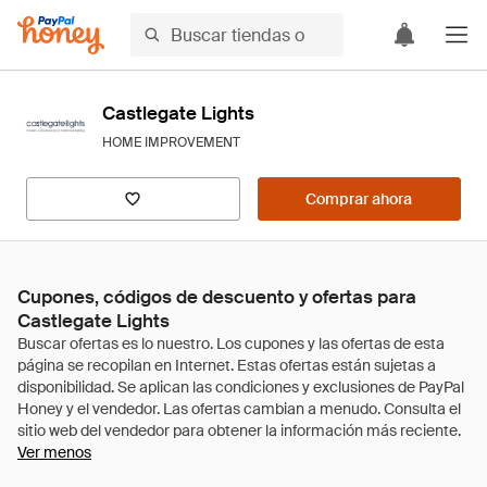
Castlegate Lights
HOME IMPROVEMENT
Comprar ahora
Cupones, códigos de descuento y ofertas para
Castlegate Lights
Ver menos