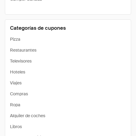
Categorías de cupones
Pizza
Restaurantes
Televisores
Hoteles
Viajes
Compras
Ropa
Alquiler de coches
Libros