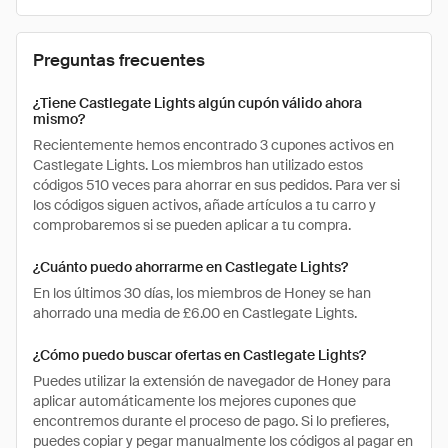
Preguntas frecuentes
¿Tiene Castlegate Lights algún cupón válido ahora
mismo?
Recientemente hemos encontrado 3 cupones activos en
Castlegate Lights. Los miembros han utilizado estos
códigos 510 veces para ahorrar en sus pedidos. Para ver si
los códigos siguen activos, añade artículos a tu carro y
comprobaremos si se pueden aplicar a tu compra.
¿Cuánto puedo ahorrarme en Castlegate Lights?
En los últimos 30 días, los miembros de Honey se han
ahorrado una media de £6.00 en Castlegate Lights.
¿Cómo puedo buscar ofertas en Castlegate Lights?
Puedes utilizar la extensión de navegador de Honey para
aplicar automáticamente los mejores cupones que
encontremos durante el proceso de pago. Si lo prefieres,
puedes copiar y pegar manualmente los códigos al pagar en