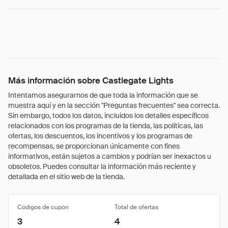
Más información sobre Castlegate Lights
Intentamos asegurarnos de que toda la información que se
muestra aquí y en la sección "Preguntas frecuentes" sea correcta.
Sin embargo, todos los datos, incluidos los detalles específicos
relacionados con los programas de la tienda, las políticas, las
ofertas, los descuentos, los incentivos y los programas de
recompensas, se proporcionan únicamente con fines
informativos, están sujetos a cambios y podrían ser inexactos u
obsoletos. Puedes consultar la información más reciente y
detallada en el sitio web de la tienda.
Códigos de cupón
Total de ofertas
3
4