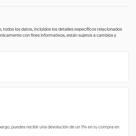
todos los datos, incluidos los detalles específicos relacionados
 únicamente con fines informativos, están sujetos a cambios y
argo, puedes recibir una devolución de un 1% en tu compra en