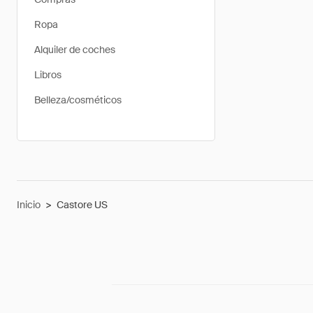
Ropa
Alquiler de coches
Libros
Belleza/cosméticos
Inicio
>
Castore US