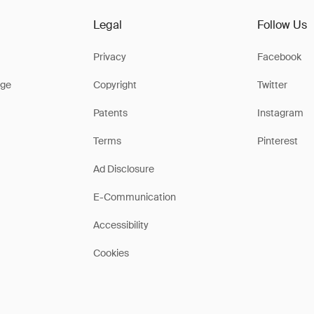
Legal
Follow Us
Privacy
Facebook
ge
Copyright
Twitter
Patents
Instagram
Terms
Pinterest
Ad Disclosure
E-Communication
Accessibility
Cookies