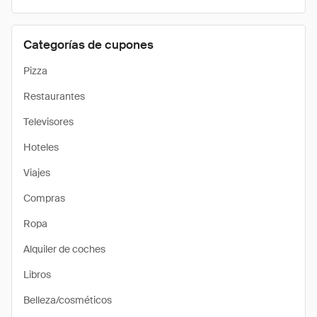
Categorías de cupones
Pizza
Restaurantes
Televisores
Hoteles
Viajes
Compras
Ropa
Alquiler de coches
Libros
Belleza/cosméticos