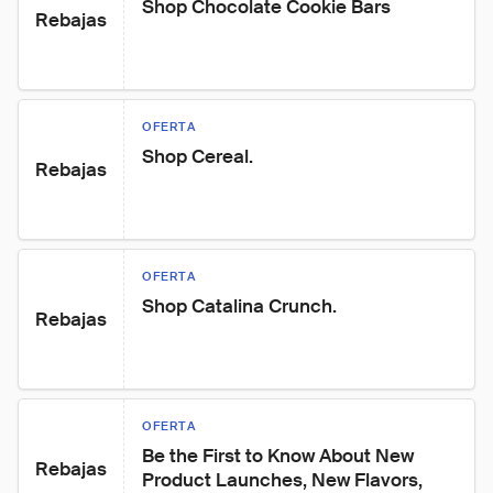
Shop Chocolate Cookie Bars
Rebajas
OFERTA
Shop Cereal.
Rebajas
OFERTA
Shop Catalina Crunch.
Rebajas
OFERTA
Be the First to Know About New 
Rebajas
Product Launches, New Flavors, 