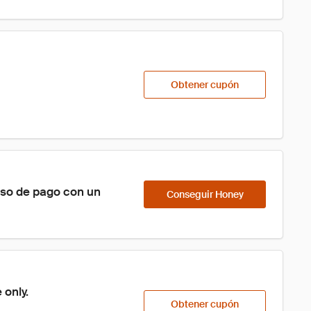
Obtener cupón
eso de pago con un 
Conseguir Honey
 only.
Obtener cupón