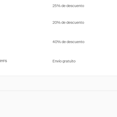
25% de descuento
20% de descuento
40% de descuento
Envío gratuito
RYFS