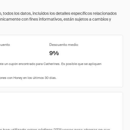
todos los datos, incluidos los detalles específicos relacionados
 únicamente con fines informativos, están sujetos a cambios y
cuento
Descuento medio
9%