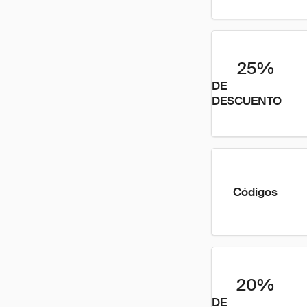
25%
DE
DESCUENTO
Códigos
20%
DE