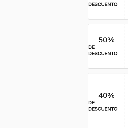
DESCUENTO
50%
DE
DESCUENTO
40%
DE
DESCUENTO