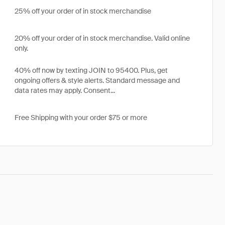
25% off your order of in stock merchandise
20% off your order of in stock merchandise. Valid online
only.
40% off now by texting JOIN to 95400. Plus, get
ongoing offers & style alerts. Standard message and
data rates may apply. Consent...
Free Shipping with your order $75 or more