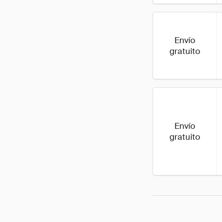
Envío
gratuito
Envío
gratuito