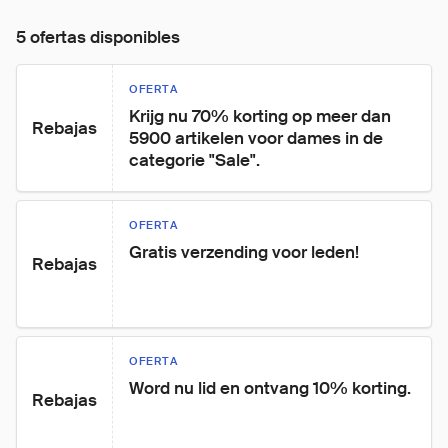
5 ofertas disponibles
OFERTA
Krijg nu 70% korting op meer dan 
Rebajas
5900 artikelen voor dames in de 
categorie "Sale".
OFERTA
Gratis verzending voor leden!
Rebajas
OFERTA
Word nu lid en ontvang 10% korting.
Rebajas