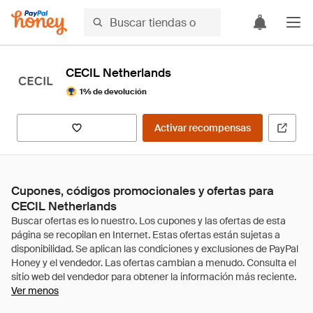
CECIL Netherlands
1% de devolución
Activar recompensas
Cupones, códigos promocionales y ofertas para
CECIL Netherlands
Ver menos