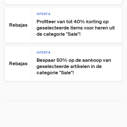
OFERTA
Profiteer van tot 40% korting op 
Rebajas
geselecteerde items voor heren uit 
de categorie "Sale"!
OFERTA
Bespaar 50% op de aankoop van 
Rebajas
geselecteerde artikelen in de 
categorie "Sale"!