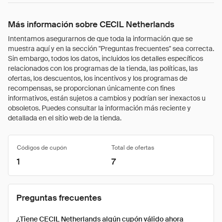
Más información sobre CECIL Netherlands
Intentamos asegurarnos de que toda la información que se
muestra aquí y en la sección "Preguntas frecuentes" sea correcta.
Sin embargo, todos los datos, incluidos los detalles específicos
relacionados con los programas de la tienda, las políticas, las
ofertas, los descuentos, los incentivos y los programas de
recompensas, se proporcionan únicamente con fines
informativos, están sujetos a cambios y podrían ser inexactos u
obsoletos. Puedes consultar la información más reciente y
detallada en el sitio web de la tienda.
Códigos de cupón
Total de ofertas
1
7
Preguntas frecuentes
¿Tiene CECIL Netherlands algún cupón válido ahora