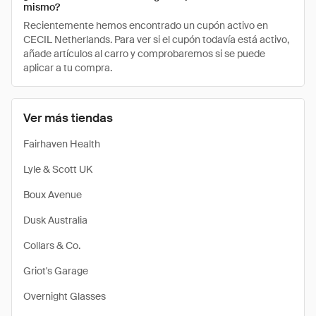
mismo?
Recientemente hemos encontrado un cupón activo en
CECIL Netherlands. Para ver si el cupón todavía está activo,
añade artículos al carro y comprobaremos si se puede
aplicar a tu compra.
Ver más tiendas
Fairhaven Health
Lyle & Scott UK
Boux Avenue
Dusk Australia
Collars & Co.
Griot's Garage
Overnight Glasses