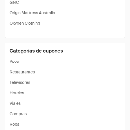
GNC
Origin Mattress Australia
Oxygen Clothing
Categorías de cupones
Pizza
Restaurantes
Televisores
Hoteles
Viajes
Compras
Ropa