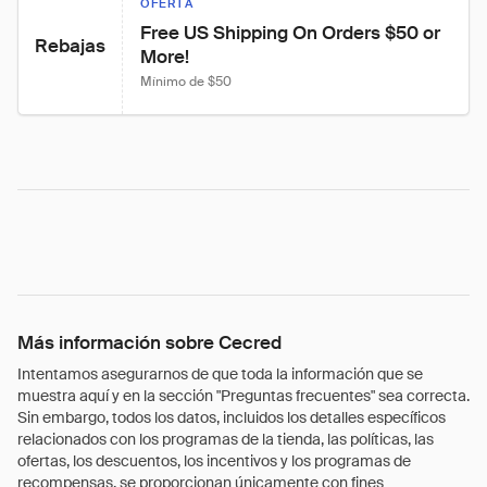
OFERTA
Free US Shipping On Orders $50 or 
Rebajas
More!
Mínimo de $50
Más información sobre Cecred
Intentamos asegurarnos de que toda la información que se
muestra aquí y en la sección "Preguntas frecuentes" sea correcta.
Sin embargo, todos los datos, incluidos los detalles específicos
relacionados con los programas de la tienda, las políticas, las
ofertas, los descuentos, los incentivos y los programas de
recompensas, se proporcionan únicamente con fines