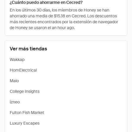
¿Cuánto puedo ahorrarme en Cecred?
En los últimos 30 días, los miembros de Honey se han
ahorrado una media de $15.18 en Cecred. Los descuentos
más recientes encontrados por la extensión de navegador
de Honey se usaron el an hour ago.
Ver más tiendas
Wakkap
HomElectrical
Malo
College Insights
izneo
Fulton Fish Market
Luxury Escapes