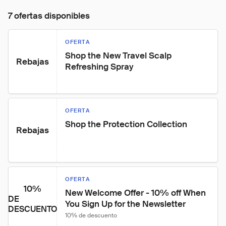
7 ofertas disponibles
OFERTA
Shop the New Travel Scalp 
Rebajas
Refreshing Spray
OFERTA
Shop the Protection Collection
Rebajas
OFERTA
10%
New Welcome Offer - 10% off When 
DE
You Sign Up for the Newsletter
DESCUENTO
10% de descuento