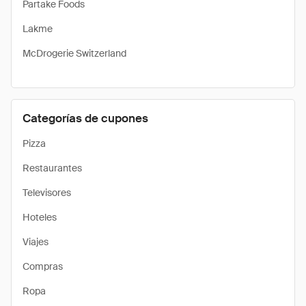
Partake Foods
Lakme
McDrogerie Switzerland
Categorías de cupones
Pizza
Restaurantes
Televisores
Hoteles
Viajes
Compras
Ropa