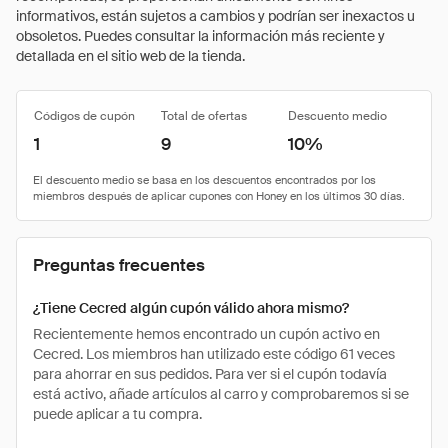
informativos, están sujetos a cambios y podrían ser inexactos u
obsoletos. Puedes consultar la información más reciente y
detallada en el sitio web de la tienda.
Códigos de cupón
Total de ofertas
Descuento medio
1
9
10%
Preguntas frecuentes
¿Tiene Cecred algún cupón válido ahora mismo?
Recientemente hemos encontrado un cupón activo en
Cecred. Los miembros han utilizado este código 61 veces
para ahorrar en sus pedidos. Para ver si el cupón todavía
está activo, añade artículos al carro y comprobaremos si se
puede aplicar a tu compra.