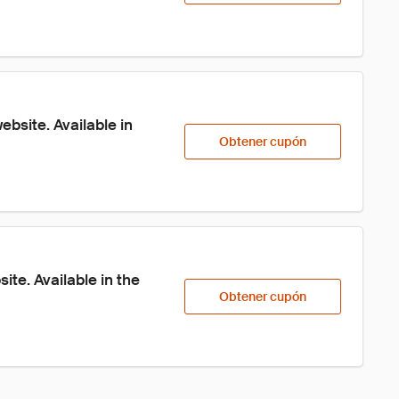
site. Available in 
Obtener cupón
e. Available in the 
Obtener cupón