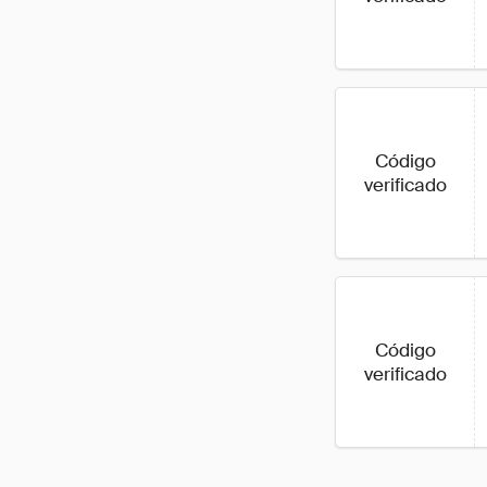
Código
verificado
Código
verificado