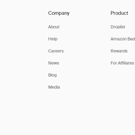
Company
Product
About
Droplist
Help
Amazon Bad
Careers
Rewards
News
For Affiliates
Blog
Media