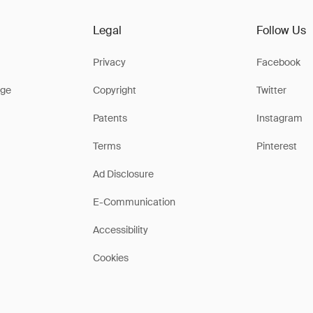
Legal
Follow Us
Privacy
Facebook
ge
Copyright
Twitter
Patents
Instagram
Terms
Pinterest
Ad Disclosure
E-Communication
Accessibility
Cookies