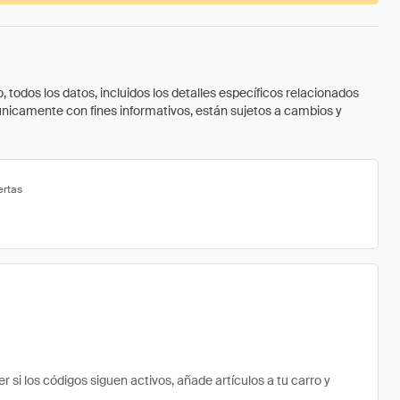
todos los datos, incluidos los detalles específicos relacionados
 únicamente con fines informativos, están sujetos a cambios y
ertas
 los códigos siguen activos, añade artículos a tu carro y