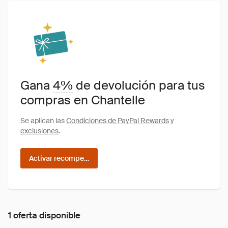
Gana
4%
de devolución para tus
compras en Chantelle
Se aplican las
Condiciones de PayPal Rewards
y
exclusiones
.
Activar recompensas
1 oferta disponible