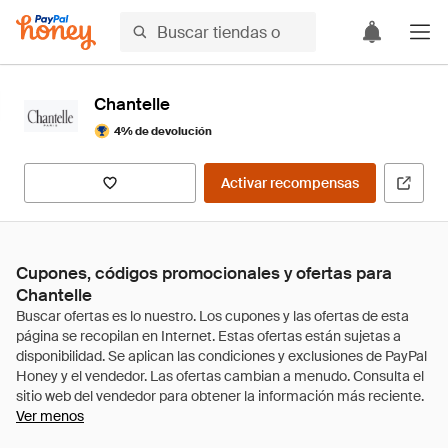
Chantelle
4% de devolución
Activar recompensas
Cupones, códigos promocionales y ofertas para
Chantelle
Ver menos