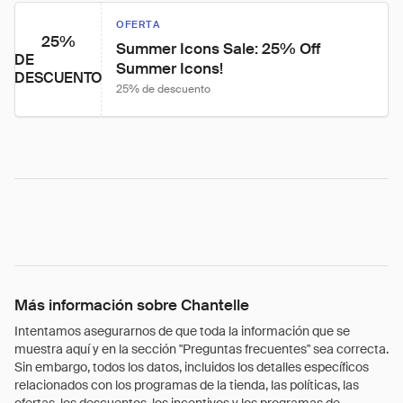
OFERTA
25%
Summer Icons Sale: 25% Off 
DE
Summer Icons!
DESCUENTO
25% de descuento
Más información sobre Chantelle
Intentamos asegurarnos de que toda la información que se
muestra aquí y en la sección "Preguntas frecuentes" sea correcta.
Sin embargo, todos los datos, incluidos los detalles específicos
relacionados con los programas de la tienda, las políticas, las