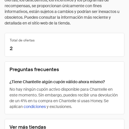
ofertas, los descuentos, los incentivos y los programas de
recompensas, se proporcionan únicamente con fines
informativos, están sujetos a cambios y podrían ser inexactos u
obsoletos. Puedes consultar la información más reciente y
detallada en el sitio web de la tienda.
Total de ofertas
2
Preguntas frecuentes
¿Tiene Chantelle algún cupón válido ahora mismo?
No hay ningún cupón activo disponible para Chantelle en
este momento. Sin embargo, puedes recibir una devolución
de un 4% en tu compra en Chantelle si usas Honey. Se
aplican
condiciones
y exclusiones.
Ver más tiendas