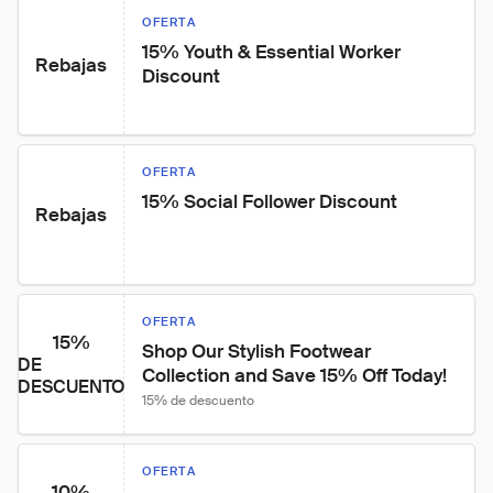
OFERTA
15% Youth & Essential Worker 
Rebajas
Discount
OFERTA
15% Social Follower Discount
Rebajas
OFERTA
15%
Shop Our Stylish Footwear 
DE
Collection and Save 15% Off Today!
DESCUENTO
15% de descuento
OFERTA
10%