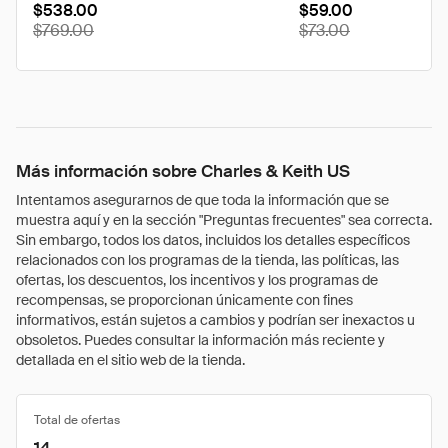
$538.00
$59.00
$769.00
$73.00
Más información sobre Charles & Keith US
Intentamos asegurarnos de que toda la información que se
muestra aquí y en la sección "Preguntas frecuentes" sea correcta.
Sin embargo, todos los datos, incluidos los detalles específicos
relacionados con los programas de la tienda, las políticas, las
ofertas, los descuentos, los incentivos y los programas de
recompensas, se proporcionan únicamente con fines
informativos, están sujetos a cambios y podrían ser inexactos u
obsoletos. Puedes consultar la información más reciente y
detallada en el sitio web de la tienda.
Total de ofertas