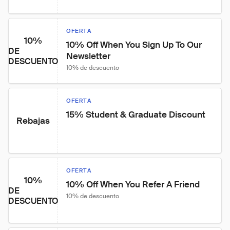
OFERTA
10%
10% Off When You Sign Up To Our 
DE
Newsletter
DESCUENTO
10% de descuento
OFERTA
15% Student & Graduate Discount
Rebajas
OFERTA
10%
10% Off When You Refer A Friend
DE
10% de descuento
DESCUENTO