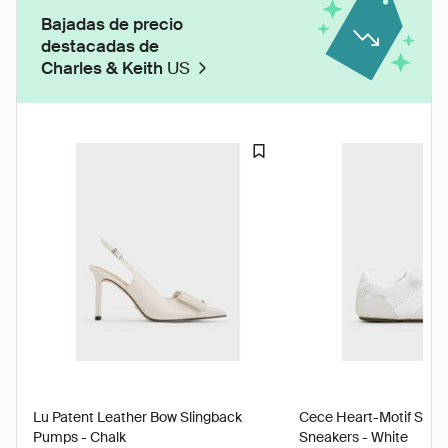
Bajadas de precio
destacadas de
Charles & Keith
US
Lu Patent Leather Bow Slingback
Cece Heart-Motif Shee
Pumps - Chalk
Sneakers - White