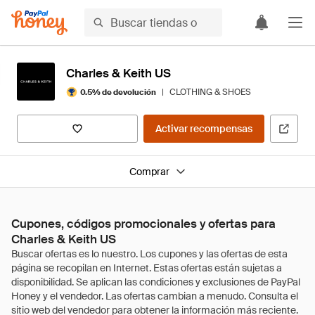
Charles & Keith US
|
CLOTHING & SHOES
0.5% de devolución
Activar recompensas
Comprar
Cupones, códigos promocionales y ofertas para
Charles & Keith US