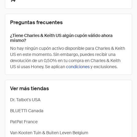
14
Preguntas frecuentes
¿Tiene Charles & Keith US algún cupón válido ahora
mismo?
No hay ningún cupón activo disponible para Charles & Keith
US en este momento. Sin embargo, puedes recibir una
devolución de un 0,50% en tu compra en Charles & Keith
US si usas Honey. Se aplican
condiciones
y exclusiones.
Ver más tiendas
Dr. Talbot's USA
BLUETTI Canada
PatPat France
Van Kooten Tuin & Buiten Leven Belgium