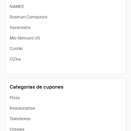
NAMEE
Rosman Computers
Savannahs
Mio Skincare US
Contiki
OZiva
Categorías de cupones
Pizza
Restaurantes
Televisores
Hoteles