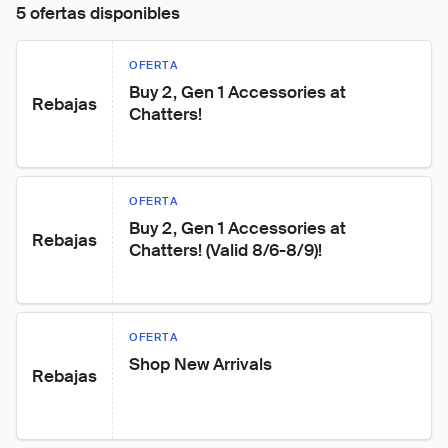
5 ofertas disponibles
OFERTA
Buy 2, Gen 1 Accessories at 
Rebajas
Chatters!
OFERTA
Buy 2, Gen 1 Accessories at 
Rebajas
Chatters! (Valid 8/6-8/9)!
OFERTA
Shop New Arrivals
Rebajas