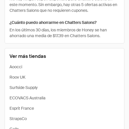
este momento. Sin embargo, hay otras 5 ofertas activas en
Chatters Salons que no requieren cupones.
¿Cuánto puedo ahorrarme en Chatters Salons?
En los últimos 30 días, los miembros de Honey se han
ahorrado una media de $17.39 en Chatters Salons.
Ver más tiendas
Aoocci
Roov UK
Surfside Supply
ECOVACS Australia
Esprit France
StrapsCo