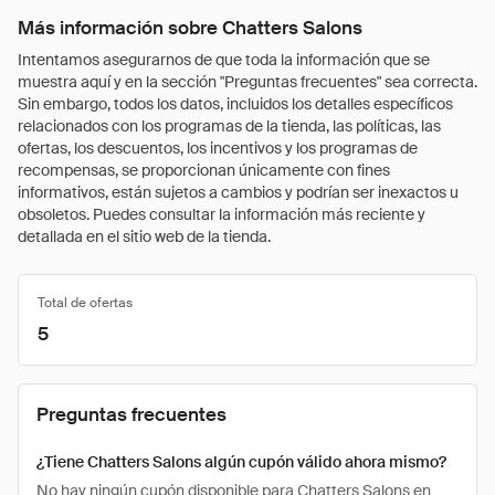
Más información sobre Chatters Salons
Intentamos asegurarnos de que toda la información que se
muestra aquí y en la sección "Preguntas frecuentes" sea correcta.
Sin embargo, todos los datos, incluidos los detalles específicos
relacionados con los programas de la tienda, las políticas, las
ofertas, los descuentos, los incentivos y los programas de
recompensas, se proporcionan únicamente con fines
informativos, están sujetos a cambios y podrían ser inexactos u
obsoletos. Puedes consultar la información más reciente y
detallada en el sitio web de la tienda.
Total de ofertas
5
Preguntas frecuentes
¿Tiene Chatters Salons algún cupón válido ahora mismo?
No hay ningún cupón disponible para Chatters Salons en