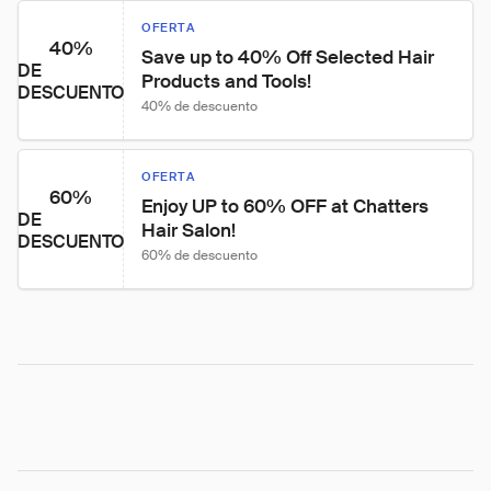
OFERTA
40%
Save up to 40% Off Selected Hair 
DE
Products and Tools!
DESCUENTO
40% de descuento
OFERTA
60%
Enjoy UP to 60% OFF at Chatters 
DE
Hair Salon!
DESCUENTO
60% de descuento