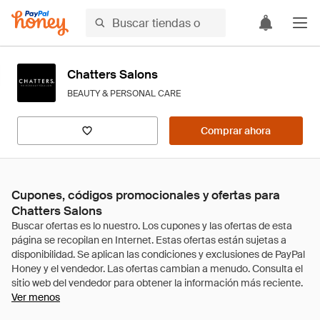
Chatters Salons
BEAUTY & PERSONAL CARE
Comprar ahora
Cupones, códigos promocionales y ofertas para
Chatters Salons
Ver menos