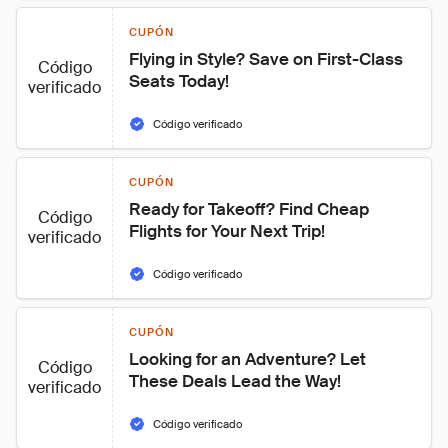
CUPÓN
Flying in Style? Save on First-Class 
Código
Seats Today!
verificado
Código verificado
CUPÓN
Ready for Takeoff? Find Cheap 
Código
Flights for Your Next Trip!
verificado
Código verificado
CUPÓN
Looking for an Adventure? Let 
Código
These Deals Lead the Way!
verificado
Código verificado