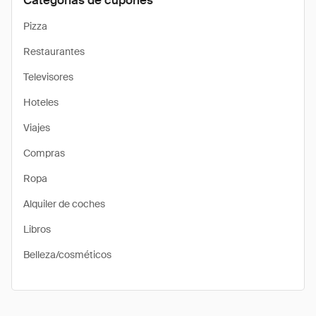
Categorías de cupones
Pizza
Restaurantes
Televisores
Hoteles
Viajes
Compras
Ropa
Alquiler de coches
Libros
Belleza/cosméticos