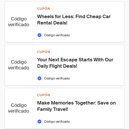
CUPÓN
Wheels for Less: Find Cheap Car 
Código
Rental Deals!
verificado
Código verificado
CUPÓN
Your Next Escape Starts With Our 
Código
Daily Flight Deals!
verificado
Código verificado
CUPÓN
Make Memories Together: Save on 
Código
Family Travel!
verificado
Código verificado