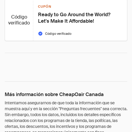
CUPÓN
Ready to Go Around the World? 
Código
Let's Make It Affordable!
verificado
Código verificado
Más información sobre CheapOair Canada
Intentamos asegurarnos de que toda la información que se
muestra aquí y en la sección "Preguntas frecuentes" sea correcta.
Sin embargo, todos los datos, incluidos los detalles específicos
relacionados con los programas de la tienda, las políticas, las
ofertas, los descuentos, los incentivos y los programas de