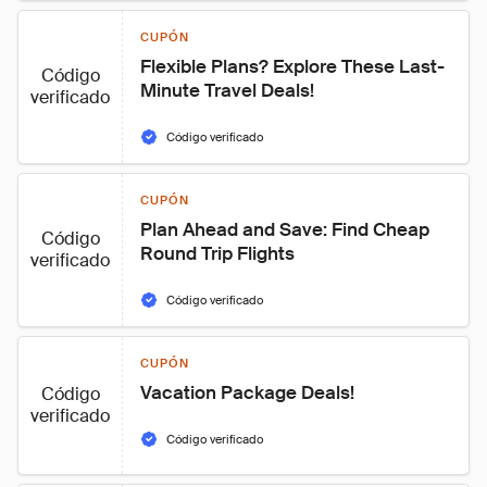
CUPÓN
Flexible Plans? Explore These Last-
Código
Minute Travel Deals!
verificado
Código verificado
CUPÓN
Plan Ahead and Save: Find Cheap 
Código
Round Trip Flights
verificado
Código verificado
CUPÓN
Vacation Package Deals!
Código
verificado
Código verificado