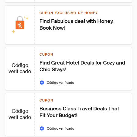
CUPÓN EXCLUSIVO DE HONEY
Find Fabulous deal with Honey. 
Book Now!
CUPÓN
Find Great Hotel Deals for Cozy and 
Código
Chic Stays!
verificado
Código verificado
CUPÓN
Business Class Travel Deals That 
Código
Fit Your Budget!
verificado
Código verificado