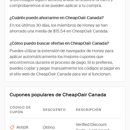
comprobaremos si se pueden aplicar a tu compra.
¿Cuánto puedo ahorrarme en CheapOair Canada?
En los últimos 30 días, los miembros de Honey se han
ahorrado una media de $15.54 en CheapOair Canada.
¿Cómo puedo buscar ofertas en CheapOair Canada?
Puedes utilizar la extensión de navegador de Honey para
aplicar automáticamente los mejores cupones que
encontremos durante el proceso de pago. Si lo prefieres,
puedes copiar y pegar manualmente los códigos al pagar en
el sitio web de CheapOair Canada para ver si funcionan.
Cupones populares de CheapOair Canada
CÓDIGO DE
DESCUENTO
DESCRIPCIÓN
CUPÓN
Verified Discount
Último
AUG26