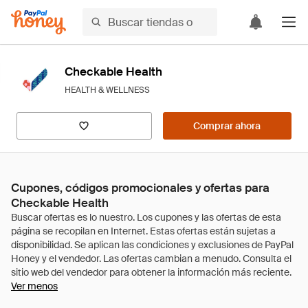
Checkable Health
HEALTH & WELLNESS
Comprar ahora
Cupones, códigos promocionales y ofertas para
Checkable Health
Ver menos