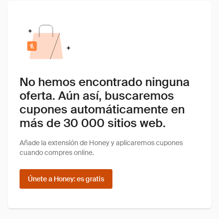
No hemos encontrado ninguna
oferta. Aún así, buscaremos
cupones automáticamente en
más de 30 000 sitios web.
Añade la extensión de Honey y aplicaremos cupones
cuando compres online.
Únete a Honey: es gratis