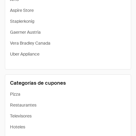
Aspire Store
Staplerkonig
Gaerner Austria
Vera Bradley Canada
Uber Appliance
Categorías de cupones
Pizza
Restaurantes
Televisores
Hoteles