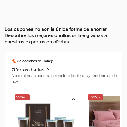
Los cupones no son la única forma de ahorrar.
Descubre los mejores chollos online gracias a
nuestros expertos en ofertas.
Selecciones de Honey
Ofertas
diarias
No te pierdas nuestra selección de ofertas y tendencias de
hoy.
33% off
52% off