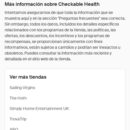
Más información sobre Checkable Health
Intentamos asegurarnos de que toda la información que se
muestra aquí y en la sección "Preguntas frecuentes" sea correcta.
Sin embargo, todos los datos, incluidos los detalles específicos
relacionados con los programas de la tienda, las políticas, las
ofertas, los descuentos, los incentivos y los programas de
recompensas, se proporcionan únicamente con fines
informativos, están sujetos a cambios y podrían ser inexactos u
obsoletos. Puedes consultar la información más reciente y
detallada en el sitio web de la tienda.
Ver más tiendas
Sailing Virgins
The Hoth
Simply Home Entertainment UK
TrovaTrip
ARO