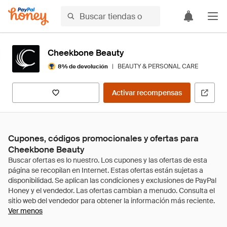
Cheekbone Beauty
|
BEAUTY & PERSONAL CARE
8% de devolución
Activar recompensas
Cupones, códigos promocionales y ofertas para
Cheekbone Beauty
Ver menos