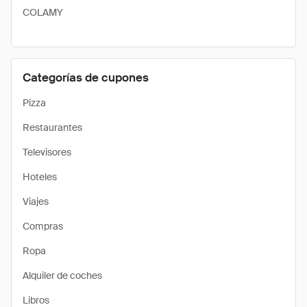
COLAMY
Categorías de cupones
Pizza
Restaurantes
Televisores
Hoteles
Viajes
Compras
Ropa
Alquiler de coches
Libros