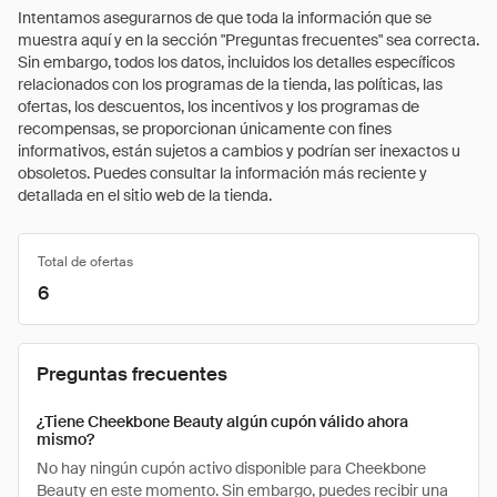
Intentamos asegurarnos de que toda la información que se
muestra aquí y en la sección "Preguntas frecuentes" sea correcta.
Sin embargo, todos los datos, incluidos los detalles específicos
relacionados con los programas de la tienda, las políticas, las
ofertas, los descuentos, los incentivos y los programas de
recompensas, se proporcionan únicamente con fines
informativos, están sujetos a cambios y podrían ser inexactos u
obsoletos. Puedes consultar la información más reciente y
detallada en el sitio web de la tienda.
Total de ofertas
6
Preguntas frecuentes
¿Tiene Cheekbone Beauty algún cupón válido ahora
mismo?
No hay ningún cupón activo disponible para Cheekbone
Beauty en este momento. Sin embargo, puedes recibir una