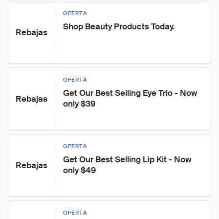
OFERTA
Shop Beauty Products Today.
Rebajas
OFERTA
Get Our Best Selling Eye Trio - Now 
Rebajas
only $39
OFERTA
Get Our Best Selling Lip Kit - Now 
Rebajas
only $49
OFERTA