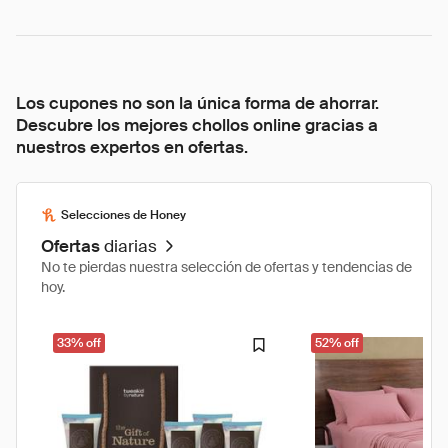
Los cupones no son la única forma de ahorrar.
Descubre los mejores chollos online gracias a
nuestros expertos en ofertas.
Selecciones de Honey
Ofertas
diarias
No te pierdas nuestra selección de ofertas y tendencias de
hoy.
33% off
52% off