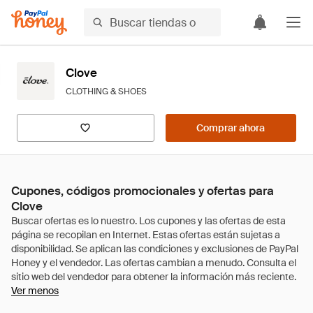
Clove
CLOTHING & SHOES
Comprar ahora
Cupones, códigos promocionales y ofertas para
Clove
Ver menos