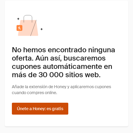
No hemos encontrado ninguna
oferta. Aún así, buscaremos
cupones automáticamente en
más de 30 000 sitios web.
Añade la extensión de Honey y aplicaremos cupones
cuando compres online.
Únete a Honey: es gratis