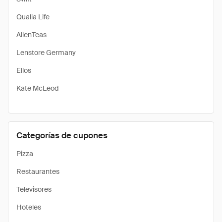
Qualia Life
AllenTeas
Lenstore Germany
Ellos
Kate McLeod
Categorías de cupones
Pizza
Restaurantes
Televisores
Hoteles