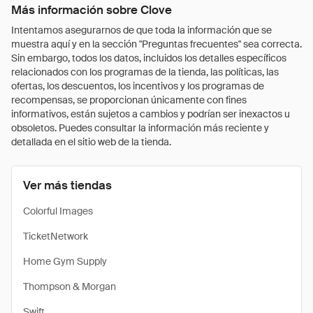
Más información sobre Clove
Intentamos asegurarnos de que toda la información que se
muestra aquí y en la sección "Preguntas frecuentes" sea correcta.
Sin embargo, todos los datos, incluidos los detalles específicos
relacionados con los programas de la tienda, las políticas, las
ofertas, los descuentos, los incentivos y los programas de
recompensas, se proporcionan únicamente con fines
informativos, están sujetos a cambios y podrían ser inexactos u
obsoletos. Puedes consultar la información más reciente y
detallada en el sitio web de la tienda.
Ver más tiendas
Colorful Images
TicketNetwork
Home Gym Supply
Thompson & Morgan
Swift