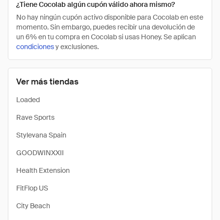
¿Tiene Cocolab algún cupón válido ahora mismo?
No hay ningún cupón activo disponible para Cocolab en este
momento. Sin embargo, puedes recibir una devolución de
un 6% en tu compra en Cocolab si usas Honey. Se aplican
condiciones
y exclusiones.
Ver más tiendas
Loaded
Rave Sports
Stylevana Spain
GOODWINXXII
Health Extension
FitFlop US
City Beach