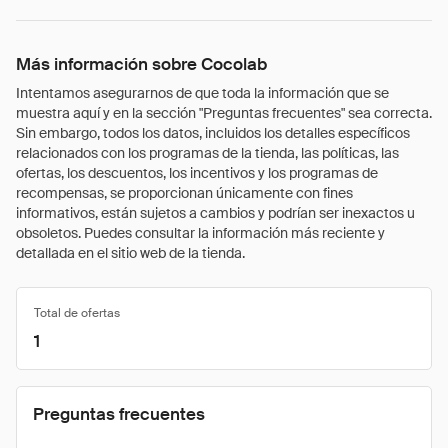
Más información sobre Cocolab
Intentamos asegurarnos de que toda la información que se
muestra aquí y en la sección "Preguntas frecuentes" sea correcta.
Sin embargo, todos los datos, incluidos los detalles específicos
relacionados con los programas de la tienda, las políticas, las
ofertas, los descuentos, los incentivos y los programas de
recompensas, se proporcionan únicamente con fines
informativos, están sujetos a cambios y podrían ser inexactos u
obsoletos. Puedes consultar la información más reciente y
detallada en el sitio web de la tienda.
Total de ofertas
1
Preguntas frecuentes