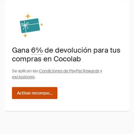
Gana
6%
de devolución para tus
compras en Cocolab
Se aplican las
Condiciones de PayPal Rewards
y
exclusiones
.
Activar recompensas