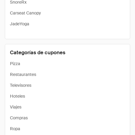
SnoreRx
Carseat Canopy
JadeYoga
Categorías de cupones
Pizza
Restaurantes
Televisores
Hoteles
Viajes
Compras
Ropa