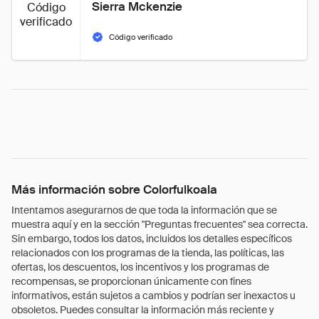
Sierra Mckenzie
Código
verificado
Código verificado
Más información sobre Colorfulkoala
Intentamos asegurarnos de que toda la información que se
muestra aquí y en la sección "Preguntas frecuentes" sea correcta.
Sin embargo, todos los datos, incluidos los detalles específicos
relacionados con los programas de la tienda, las políticas, las
ofertas, los descuentos, los incentivos y los programas de
recompensas, se proporcionan únicamente con fines
informativos, están sujetos a cambios y podrían ser inexactos u
obsoletos. Puedes consultar la información más reciente y