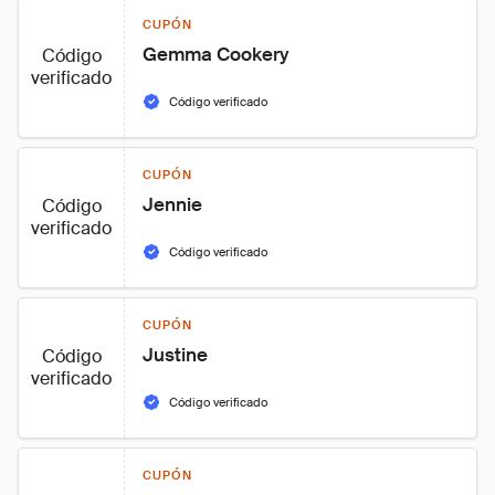
CUPÓN
Gemma Cookery
Código
verificado
Código verificado
CUPÓN
Jennie
Código
verificado
Código verificado
CUPÓN
Justine
Código
verificado
Código verificado
CUPÓN