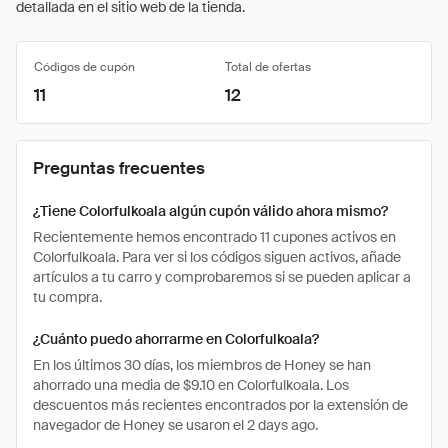
detallada en el sitio web de la tienda.
Códigos de cupón
Total de ofertas
11
12
Preguntas frecuentes
¿Tiene Colorfulkoala algún cupón válido ahora mismo?
Recientemente hemos encontrado 11 cupones activos en
Colorfulkoala. Para ver si los códigos siguen activos, añade
artículos a tu carro y comprobaremos si se pueden aplicar a
tu compra.
¿Cuánto puedo ahorrarme en Colorfulkoala?
En los últimos 30 días, los miembros de Honey se han
ahorrado una media de $9.10 en Colorfulkoala. Los
descuentos más recientes encontrados por la extensión de
navegador de Honey se usaron el 2 days ago.