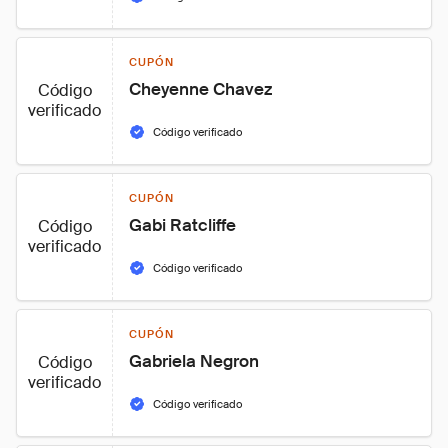
CUPÓN
Cheyenne Chavez
Código
verificado
Código verificado
CUPÓN
Gabi Ratcliffe
Código
verificado
Código verificado
CUPÓN
Gabriela Negron
Código
verificado
Código verificado