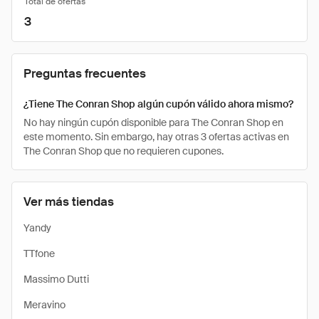
Total de ofertas
3
Preguntas frecuentes
¿Tiene The Conran Shop algún cupón válido ahora mismo?
No hay ningún cupón disponible para The Conran Shop en
este momento. Sin embargo, hay otras 3 ofertas activas en
The Conran Shop que no requieren cupones.
Ver más tiendas
Yandy
TTfone
Massimo Dutti
Meravino