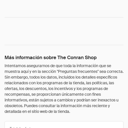
Más información sobre The Conran Shop
Intentamos asegurarnos de que toda la información que se
muestra aquí y en la sección "Preguntas frecuentes" sea correcta.
Sin embargo, todos los datos, incluidos los detalles específicos
relacionados con los programas de la tienda, las políticas, las
ofertas, los descuentos, los incentivos y los programas de
recompensas, se proporcionan únicamente con fines
informativos, están sujetos a cambios y podrían ser inexactos u
obsoletos. Puedes consultar la información más reciente y
detallada en el sitio web de la tienda.