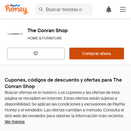
The Conran Shop
HOME & FURNITURE
Comprar ahora
Cupones, códigos de descuento y ofertas para The
Conran Shop
Ver menos