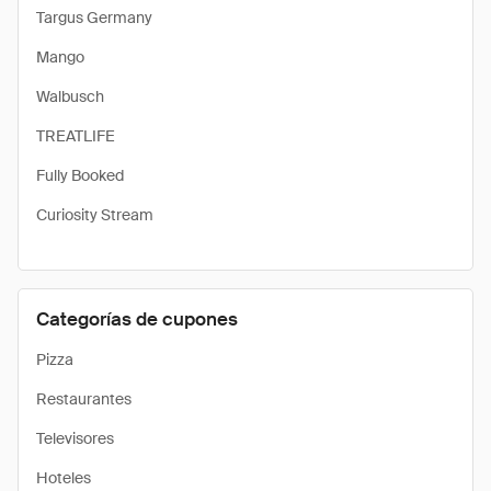
Targus Germany
Mango
Walbusch
TREATLIFE
Fully Booked
Curiosity Stream
Categorías de cupones
Pizza
Restaurantes
Televisores
Hoteles