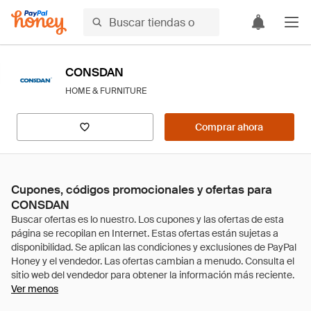
CONSDAN
HOME & FURNITURE
Comprar ahora
Cupones, códigos promocionales y ofertas para
CONSDAN
Ver menos