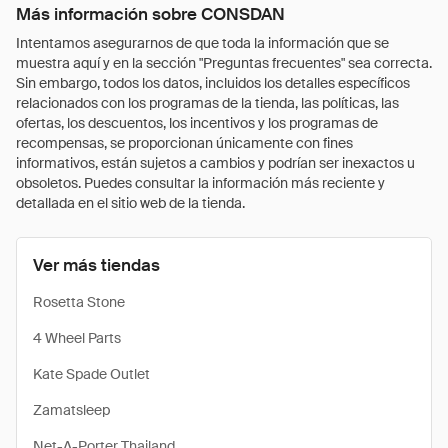
Más información sobre CONSDAN
Intentamos asegurarnos de que toda la información que se
muestra aquí y en la sección "Preguntas frecuentes" sea correcta.
Sin embargo, todos los datos, incluidos los detalles específicos
relacionados con los programas de la tienda, las políticas, las
ofertas, los descuentos, los incentivos y los programas de
recompensas, se proporcionan únicamente con fines
informativos, están sujetos a cambios y podrían ser inexactos u
obsoletos. Puedes consultar la información más reciente y
detallada en el sitio web de la tienda.
Ver más tiendas
Rosetta Stone
4 Wheel Parts
Kate Spade Outlet
Zamatsleep
Net-A-Porter Thailand