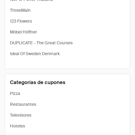
ThreeMain
123 Flowers
Möbel Höffner
DUPLICATE - The Great Courses
Ideal Of Sweden Denmark
Categorías de cupones
Pizza
Restaurantes
Televisores
Hoteles