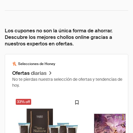
Los cupones no son la única forma de ahorrar.
Descubre los mejores chollos online gracias a
nuestros expertos en ofertas.
Selecciones de Honey
Ofertas
diarias
No te pierdas nuestra selección de ofertas y tendencias de
hoy.
33% off