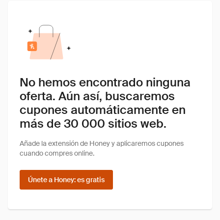
No hemos encontrado ninguna
oferta. Aún así, buscaremos
cupones automáticamente en
más de 30 000 sitios web.
Añade la extensión de Honey y aplicaremos cupones
cuando compres online.
Únete a Honey: es gratis